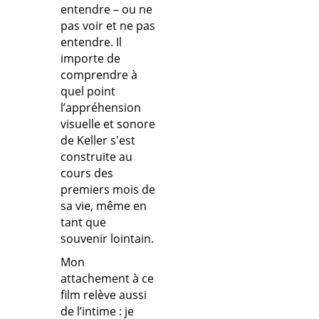
entendre – ou ne
pas voir et ne pas
entendre. Il
importe de
comprendre à
quel point
l’appréhension
visuelle et sonore
de Keller s'est
construite au
cours des
premiers mois de
sa vie, même en
tant que
souvenir lointain.
Mon
attachement à ce
film relève aussi
de l’intime : je