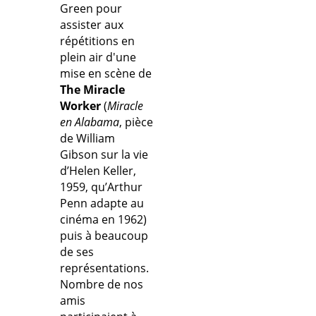
Green pour
assister aux
répétitions en
plein air d'une
mise en scène de
The Miracle
Worker
(
Miracle
en Alabama
, pièce
de William
Gibson sur la vie
d’Helen Keller,
1959, qu’Arthur
Penn adapte au
cinéma en 1962)
puis à beaucoup
de ses
représentations.
Nombre de nos
amis