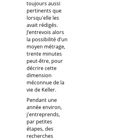
toujours aussi
pertinents que
lorsqu'elle les
avait rédigés.
J’entrevois alors
la possibilité d’un
moyen métrage,
trente minutes
peut-être, pour
décrire cette
dimension
méconnue de la
vie de Keller.
Pendant une
année environ,
j'entreprends,
par petites
étapes, des
recherches