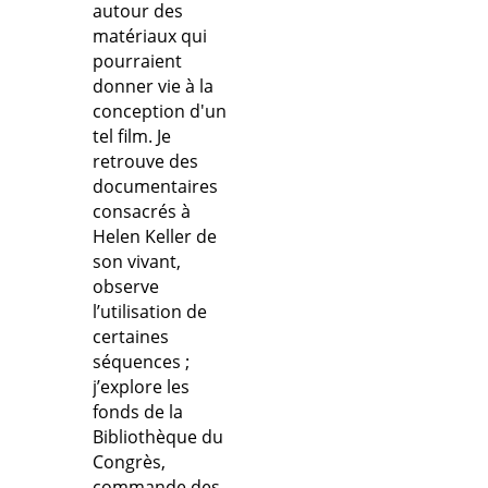
autour des
matériaux qui
pourraient
donner vie à la
conception d'un
tel film. Je
retrouve des
documentaires
consacrés à
Helen Keller de
son vivant,
observe
l’utilisation de
certaines
séquences ;
j’explore les
fonds de la
Bibliothèque du
Congrès,
commande des