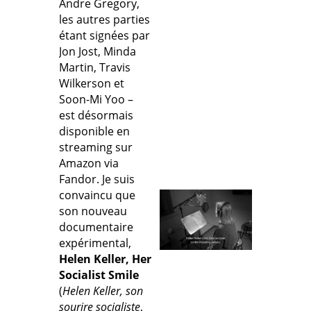
Andre Gregory,
les autres parties
étant signées par
Jon Jost, Minda
Martin, Travis
Wilkerson et
Soon-Mi Yoo –
est désormais
disponible en
streaming sur
Amazon via
Fandor. Je suis
convaincu que
son nouveau
documentaire
expérimental,
Helen Keller, Her
Socialist Smile
(
Helen Keller, son
sourire socialiste
,