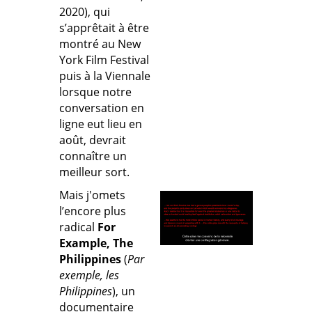
2020), qui
s’apprêtait à être
montré au New
York Film Festival
puis à la Viennale
lorsque notre
conversation en
ligne eut lieu en
août, devrait
connaître un
meilleur sort.
Mais j'omets
l’encore plus
radical
For
Example, The
Philippines
(
Par
exemple, les
Philippines
), un
documentaire