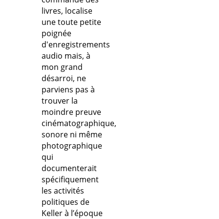
livres, localise
une toute petite
poignée
d'enregistrements
audio mais, à
mon grand
désarroi, ne
parviens pas à
trouver la
moindre preuve
cinématographique,
sonore ni même
photographique
qui
documenterait
spécifiquement
les activités
politiques de
Keller à l’époque