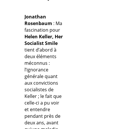
Jonathan
Rosenbaum
: Ma
fascination pour
Helen Keller, Her
Socialist Smile
tient d’abord à
deux éléments
méconnus :
l’ignorance
générale quant
aux convictions
socialistes de
Keller ; le fait que
celle-ci a pu voir
et entendre
pendant près de
deux ans, avant