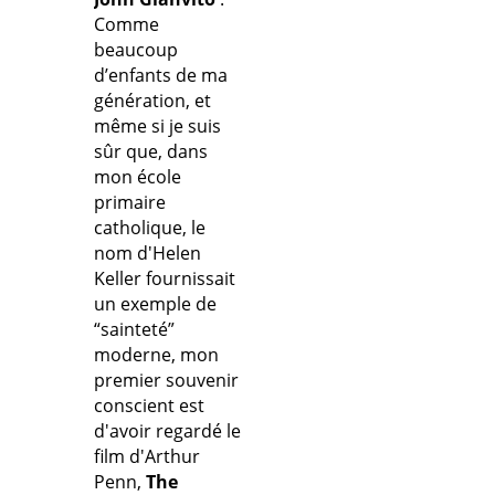
Comme
beaucoup
d’enfants de ma
génération, et
même si je suis
sûr que, dans
mon école
primaire
catholique, le
nom d'Helen
Keller fournissait
un exemple de
“sainteté”
moderne, mon
premier souvenir
conscient est
d'avoir regardé le
film d'Arthur
Penn,
The