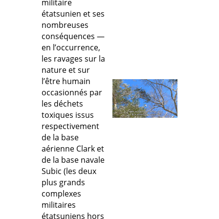
militaire
étatsunien et ses
nombreuses
conséquences —
en l’occurrence,
les ravages sur la
nature et sur
l’être humain
occasionnés par
les déchets
toxiques issus
respectivement
de la base
aérienne Clark et
de la base navale
Subic (les deux
plus grands
complexes
militaires
étatsuniens hors