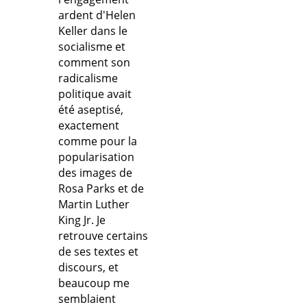
ardent d'Helen
Keller dans le
socialisme et
comment son
radicalisme
politique avait
été aseptisé,
exactement
comme pour la
popularisation
des images de
Rosa Parks et de
Martin Luther
King Jr. Je
retrouve certains
de ses textes et
discours, et
beaucoup me
semblaient