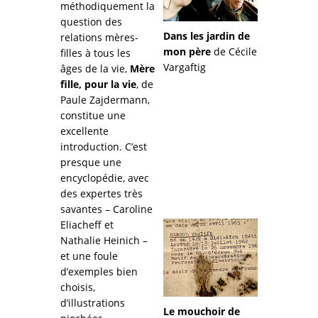
méthodiquement la
question des
Dans les jardin de
relations mères-
mon père
de Cécile
filles à tous les
Vargaftig
âges de la vie,
Mère
fille, pour la vie
, de
Paule Zajdermann,
constitue une
excellente
introduction. C’est
presque une
encyclopédie, avec
des expertes très
savantes – Caroline
Eliacheff et
Nathalie Heinich –
et une foule
d’exemples bien
choisis,
d’illustrations
Le mouchoir de