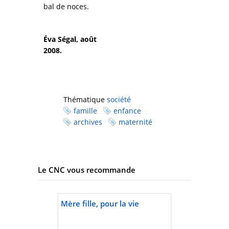
bal de noces.
Éva Ségal, août
2008.
Thématique
société
famille
enfance
archives
maternité
Le CNC vous recommande
Mère fille, pour la vie