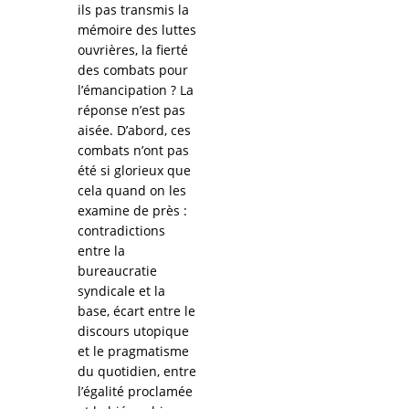
ils pas transmis la
mémoire des luttes
ouvrières, la fierté
des combats pour
l’émancipation ? La
réponse n’est pas
aisée. D’abord, ces
combats n’ont pas
été si glorieux que
cela quand on les
examine de près :
contradictions
entre la
bureaucratie
syndicale et la
base, écart entre le
discours utopique
et le pragmatisme
du quotidien, entre
l’égalité proclamée