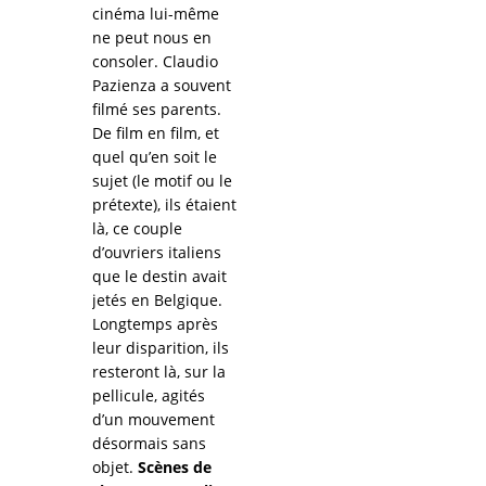
cinéma lui-même
ne peut nous en
consoler. Claudio
Pazienza a souvent
filmé ses parents.
De film en film, et
quel qu’en soit le
sujet (le motif ou le
prétexte), ils étaient
là, ce couple
d’ouvriers italiens
que le destin avait
jetés en Belgique.
Longtemps après
leur disparition, ils
resteront là, sur la
pellicule, agités
d’un mouvement
désormais sans
objet.
Scènes de