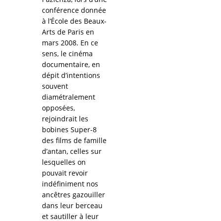
conférence donnée
à l’École des Beaux-
Arts de Paris en
mars 2008. En ce
sens, le cinéma
documentaire, en
dépit d’intentions
souvent
diamétralement
opposées,
rejoindrait les
bobines Super-8
des films de famille
d’antan, celles sur
lesquelles on
pouvait revoir
indéfiniment nos
ancêtres gazouiller
dans leur berceau
et sautiller à leur