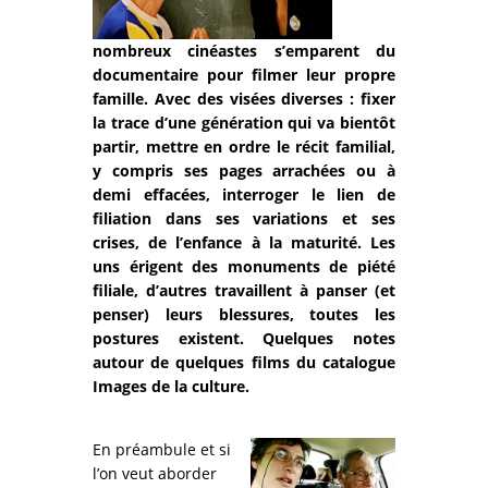
nombreux cinéastes s’emparent du
documentaire pour filmer leur propre
famille. Avec des visées diverses : fixer
la trace d’une génération qui va bientôt
partir, mettre en ordre le récit familial,
y compris ses pages arrachées ou à
demi effacées, interroger le lien de
filiation dans ses variations et ses
crises, de l’enfance à la maturité. Les
uns érigent des monuments de piété
filiale, d’autres travaillent à panser (et
penser) leurs blessures, toutes les
postures existent. Quelques notes
autour de quelques films du catalogue
Images de la culture.
En préambule et si
l’on veut aborder