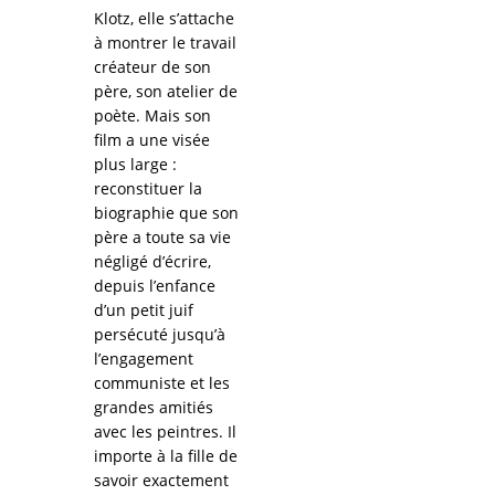
Klotz, elle s’attache
à montrer le travail
créateur de son
père, son atelier de
poète. Mais son
film a une visée
plus large :
reconstituer la
biographie que son
père a toute sa vie
négligé d’écrire,
depuis l’enfance
d’un petit juif
persécuté jusqu’à
l’engagement
communiste et les
grandes amitiés
avec les peintres. Il
importe à la fille de
savoir exactement