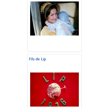
Fils de Lip