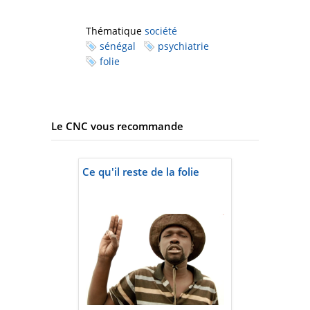
Thématique
société
sénégal
psychiatrie
folie
Le CNC vous recommande
Ce qu'il reste de la folie