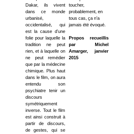
Dakar, ils vivent
toucher,
dans ce monde
probablement, en
urbanisé,
tous cas, ça n’a
occidentalisé, qui
jamais été évoqué.
est la cause d'une
folie pour laquelle la
Propos recueillis
tradition ne peut
par Michel
rien, et à laquelle on
Amarger, janvier
ne peut remédier
2015
que par la médecine
chimique. Plus haut
dans le film, on aura
entendu son
psychiatre tenir un
discours
symétriquement
inverse. Tout le film
est ainsi construit à
partir de discours,
de gestes, qui se