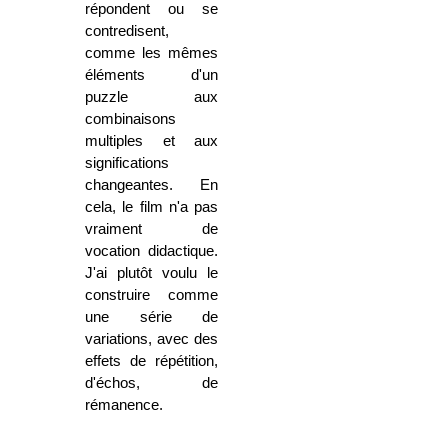
répondent ou se
contredisent,
comme les mêmes
éléments d'un
puzzle aux
combinaisons
multiples et aux
significations
changeantes. En
cela, le film n'a pas
vraiment de
vocation didactique.
J'ai plutôt voulu le
construire comme
une série de
variations, avec des
effets de répétition,
d'échos, de
rémanence.