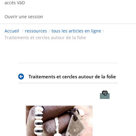
accès VàD
Ouvrir une session
Accueil
/
ressources
/
tous les articles en ligne
/
Traitements et cercles autour de la folie
Traitements et cercles autour de la folie
Imprimer