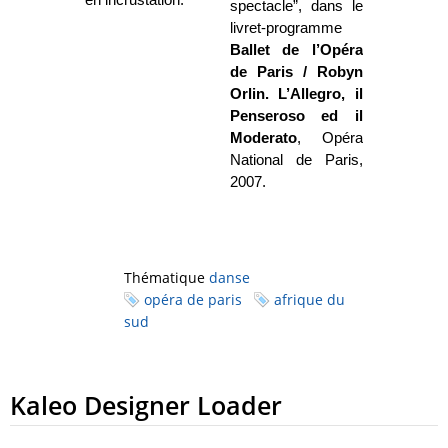
spectacle”, dans le
livret-programme
Ballet de l’Opéra
de Paris / Robyn
Orlin. L’Allegro, il
Penseroso ed il
Moderato
, Opéra
National de Paris,
2007.
Thématique
danse
opéra de paris
afrique du
sud
Kaleo Designer Loader