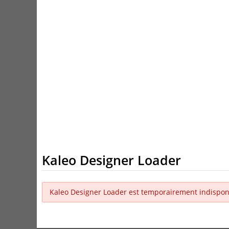
Kaleo Designer Loader
Kaleo Designer Loader est temporairement indispon