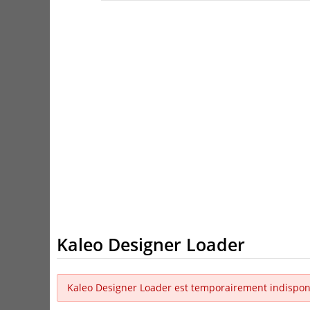
Kaleo Designer Loader
Kaleo Designer Loader est temporairement indispon