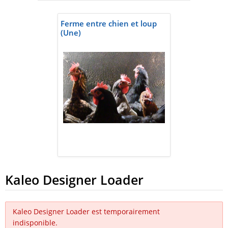
Ferme entre chien et loup
(Une)
Kaleo Designer Loader
Kaleo Designer Loader est temporairement
indisponible.