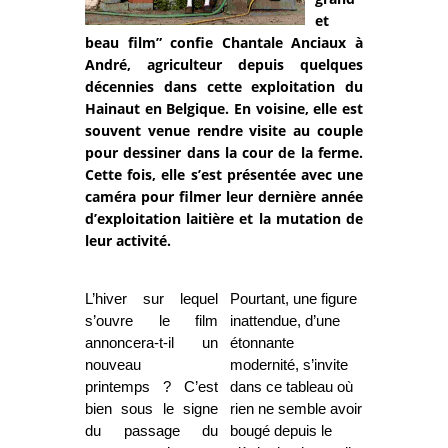
et
beau film” confie Chantale Anciaux à
André, agriculteur depuis quelques
décennies dans cette exploitation du
Hainaut en Belgique. En voisine, elle est
souvent venue rendre visite au couple
pour dessiner dans la cour de la ferme.
Cette fois, elle s’est présentée avec une
caméra pour filmer leur dernière année
d’exploitation laitière et la mutation de
leur activité.
L’hiver sur lequel
Pourtant, une figure
s’ouvre le film
inattendue, d’une
annoncera-t-il un
étonnante
nouveau
modernité, s’invite
printemps ? C’est
dans ce tableau où
bien sous le signe
rien ne semble avoir
du passage du
bougé depuis le