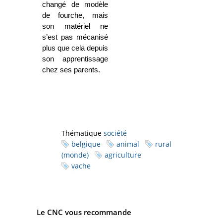
changé de modèle
de fourche, mais
son matériel ne
s’est pas mécanisé
plus que cela depuis
son apprentissage
chez ses parents.
Thématique
société
belgique
animal
rural
(monde)
agriculture
vache
Le CNC vous recommande