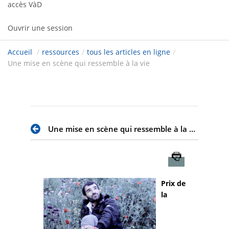
accès VàD
Ouvrir une session
Accueil
/
ressources
/
tous les articles en ligne
/
Une mise en scène qui ressemble à la vie
Une mise en scène qui ressemble à la vie
Imprimer
Prix de
la