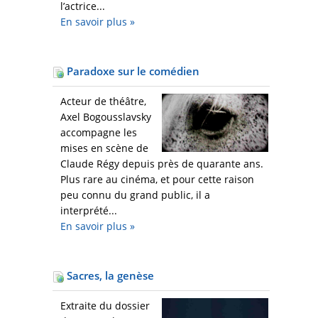
l’actrice...
En savoir plus
»
Paradoxe sur le comédien
Acteur de théâtre,
Axel Bogousslavsky
accompagne les
mises en scène de
Claude Régy depuis près de quarante ans.
Plus rare au cinéma, et pour cette raison
peu connu du grand public, il a
interprété...
En savoir plus
»
Sacres, la genèse
Extraite du dossier