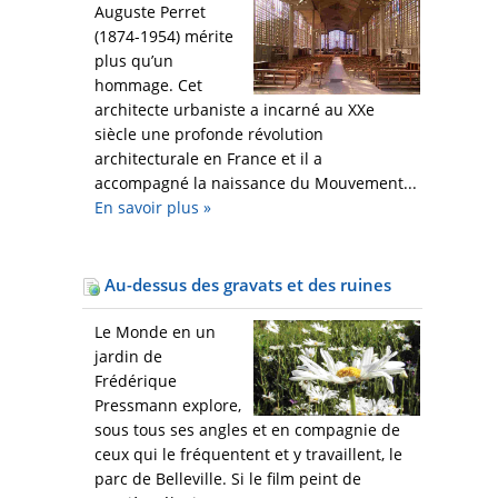
Auguste Perret
(1874-1954) mérite
plus qu’un
hommage. Cet
architecte urbaniste a incarné au XXe
siècle une profonde révolution
architecturale en France et il a
accompagné la naissance du Mouvement...
En savoir plus
»
Au-dessus des gravats et des ruines
Le Monde en un
jardin de
Frédérique
Pressmann explore,
sous tous ses angles et en compagnie de
ceux qui le fréquentent et y travaillent, le
parc de Belleville. Si le film peint de