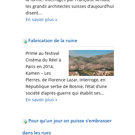
les grands architectes suisses d’aujourd’hui
disent...
En savoir plus
»
Fabrication de la ruine
Primé au festival
Cinéma du Réel à
Paris en 2014,
Kamen – Les
Pierres, de Florence Lazar, interroge, en
République serbe de Bosnie, l’état d’une
société d’après-guerre qui établit ses...
En savoir plus
»
Pour qu’un jour on puisse s’embrasser
dans les rues