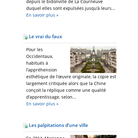
depuis le bidonville de La Courneuve
duquel elles sont expulsées jusqu’à leurs...
En savoir plus
»
Le vrai du faux
Pour les
Occidentaux,
habitués à
l’appréhension
esthétique de l’œuvre originale, la copie est
largement critiquée alors que la Chine
conçoit la réplique comme une qualité
d’apprentissage, selon...
En savoir plus
»
Les palpitations d’une ville