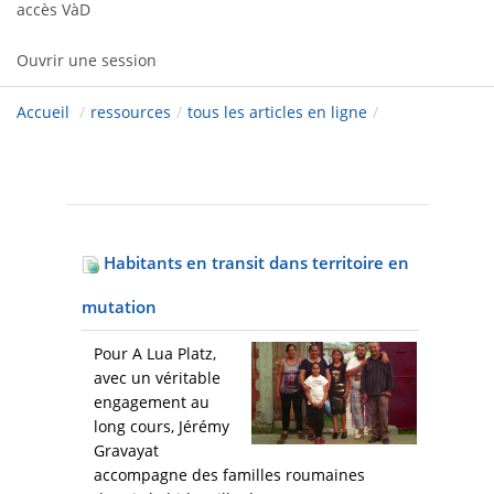
accès VàD
Ouvrir une session
Accueil
/
ressources
/
tous les articles en ligne
/
Habitants en transit dans territoire en
mutation
Pour A Lua Platz,
avec un véritable
engagement au
long cours, Jérémy
Gravayat
accompagne des familles roumaines