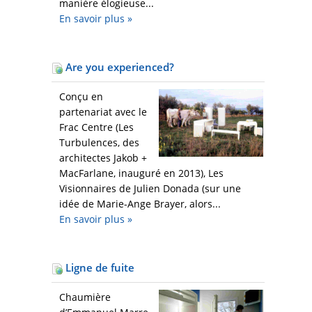
manière élogieuse...
En savoir plus
»
Are you experienced?
Conçu en
partenariat avec le
Frac Centre (Les
Turbulences, des
architectes Jakob +
MacFarlane, inauguré en 2013), Les
Visionnaires de Julien Donada (sur une
idée de Marie-Ange Brayer, alors...
En savoir plus
»
Ligne de fuite
Chaumière