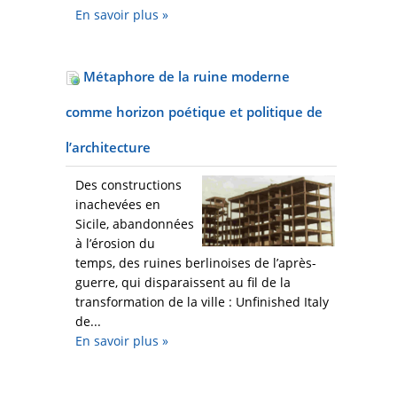
En savoir plus
»
Métaphore de la ruine moderne
comme horizon poétique et politique de
l’architecture
Des constructions
inachevées en
Sicile, abandonnées
à l’érosion du
temps, des ruines berlinoises de l’après-
guerre, qui disparaissent au fil de la
transformation de la ville : Unfinished Italy
de...
En savoir plus
»