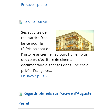
En savoir plus
»
La ville jaune
Ses activités de
réalisatrice free-
lance pour la
télévision sont de
l’histoire ancienne : aujourd’hui, en plus
des cours d’écriture de cinéma
documentaire dispensés dans une école
privée, Françoise...
En savoir plus
»
Regards pluriels sur l’œuvre d’Auguste
Perret