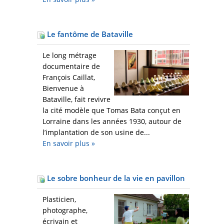
Le fantôme de Bataville
Le long métrage
documentaire de
François Caillat,
Bienvenue à
Bataville, fait revivre
la cité modèle que Tomas Bata conçut en
Lorraine dans les années 1930, autour de
l’implantation de son usine de...
En savoir plus
»
Le sobre bonheur de la vie en pavillon
Plasticien,
photographe,
écrivain et