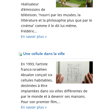
réalisateur
d’émissions de
télévision, “nourri par les musées, la
littérature et la philosophie plus que par le
cinéma” comme il le dit lui-même,
Frédéric...
En savoir plus
»
Une cellule dans la ville
En 1993, l’artiste
franco-israélien
Absalon conçoit six
cellules habitables,
destinées à être
implantées dans six villes différentes de
par le monde et à devenir ses maisons.
Pour son premier film,...
En savoir plus
»