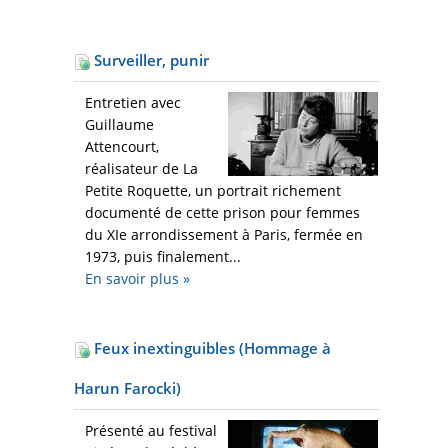
Surveiller, punir
Entretien avec
Guillaume
Attencourt,
réalisateur de La
Petite Roquette, un portrait richement
documenté de cette prison pour femmes
du XIe arrondissement à Paris, fermée en
1973, puis finalement...
En savoir plus
»
Feux inextinguibles (Hommage à
Harun Farocki)
Présenté au festival