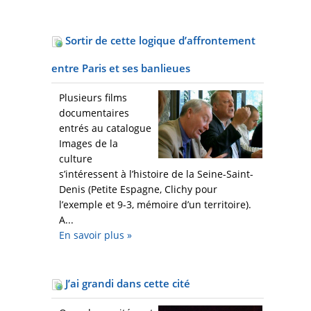
Sortir de cette logique d’affrontement
entre Paris et ses banlieues
Plusieurs films
documentaires
entrés au catalogue
Images de la
culture
s’intéressent à l’histoire de la Seine-Saint-
Denis (Petite Espagne, Clichy pour
l’exemple et 9-3, mémoire d’un territoire).
A...
En savoir plus
»
J’ai grandi dans cette cité