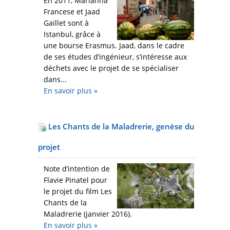
En 2011, Marianna
Francese et Jaad
Gaillet sont à
Istanbul, grâce à
une bourse Erasmus. Jaad, dans le cadre
de ses études d’ingénieur, s’intéresse aux
déchets avec le projet de se spécialiser
dans...
En savoir plus
»
Les Chants de la Maladrerie, genèse du
projet
Note d’intention de
Flavie Pinatel pour
le projet du film Les
Chants de la
Maladrerie (janvier 2016).
En savoir plus
»