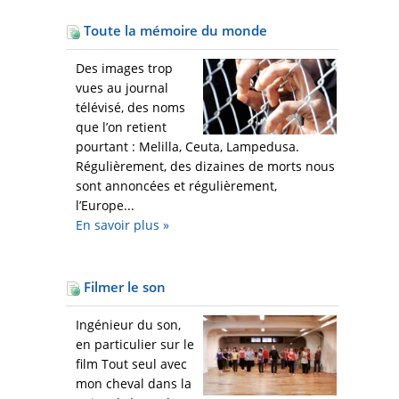
Toute la mémoire du monde
Des images trop
vues au journal
télévisé, des noms
que l’on retient
pourtant : Melilla, Ceuta, Lampedusa.
Régulièrement, des dizaines de morts nous
sont annoncées et régulièrement,
l’Europe...
En savoir plus
»
Filmer le son
Ingénieur du son,
en particulier sur le
film Tout seul avec
mon cheval dans la