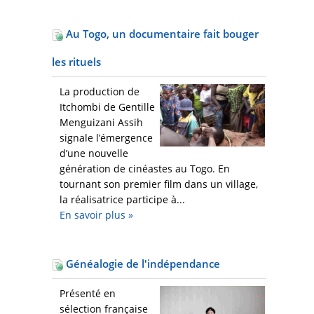
Au Togo, un documentaire fait bouger
les rituels
La production de
Itchombi de Gentille
Menguizani Assih
signale l’émergence
d’une nouvelle
génération de cinéastes au Togo. En
tournant son premier film dans un village,
la réalisatrice participe à...
En savoir plus
»
Généalogie de l'indépendance
Présenté en
sélection française