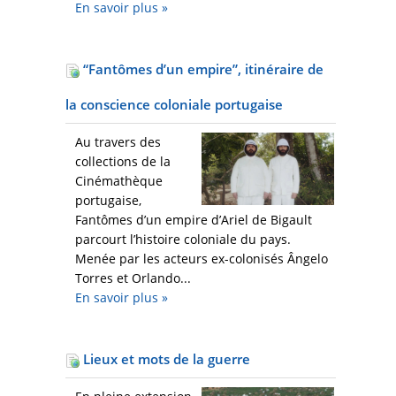
En savoir plus
»
“Fantômes d’un empire”, itinéraire de
la conscience coloniale portugaise
Au travers des
collections de la
Cinémathèque
portugaise,
Fantômes d’un empire d’Ariel de Bigault
parcourt l’histoire coloniale du pays.
Menée par les acteurs ex-colonisés Ângelo
Torres et Orlando...
En savoir plus
»
Lieux et mots de la guerre