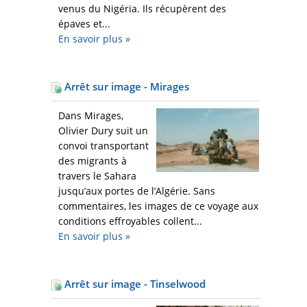
venus du Nigéria. Ils récupèrent des
épaves et...
En savoir plus
»
Arrêt sur image - Mirages
Dans Mirages,
Olivier Dury suit un
convoi transportant
des migrants à
travers le Sahara
jusqu’aux portes de l’Algérie. Sans
commentaires, les images de ce voyage aux
conditions effroyables collent...
En savoir plus
»
Arrêt sur image - Tinselwood