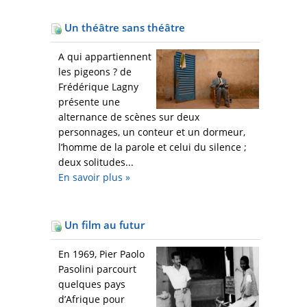
Un théâtre sans théâtre
A qui appartiennent
les pigeons ? de
Frédérique Lagny
présente une
alternance de scènes sur deux
personnages, un conteur et un dormeur,
l’homme de la parole et celui du silence ;
deux solitudes...
En savoir plus
»
Un film au futur
En 1969, Pier Paolo
Pasolini parcourt
quelques pays
d’Afrique pour