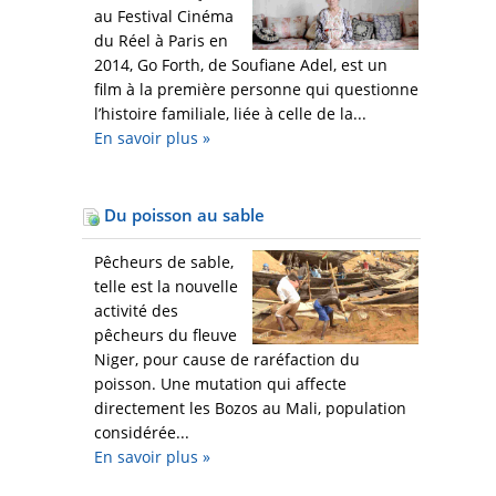
au Festival Cinéma
du Réel à Paris en
2014, Go Forth, de Soufiane Adel, est un
film à la première personne qui questionne
l’histoire familiale, liée à celle de la...
En savoir plus
»
Du poisson au sable
Pêcheurs de sable,
telle est la nouvelle
activité des
pêcheurs du fleuve
Niger, pour cause de raréfaction du
poisson. Une mutation qui affecte
directement les Bozos au Mali, population
considérée...
En savoir plus
»