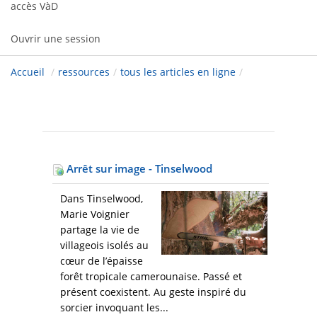
accès VàD
Ouvrir une session
Accueil
/
ressources
/
tous les articles en ligne
/
Arrêt sur image - Tinselwood
Dans Tinselwood,
Marie Voignier
partage la vie de
villageois isolés au
cœur de l’épaisse
forêt tropicale camerounaise. Passé et
présent coexistent. Au geste inspiré du
sorcier invoquant les...