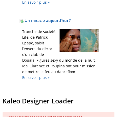
En savoir plus
»
Un miracle aujourd’hui ?
Tranche de société,
Life, de Patrick
Epapè, saisit
l’envers du décor
d’un club de
Douala. Figures sexy du monde de la nuit,
Ida, Clarence et Poupina ont pour mission
de mettre le feu au dancefloor...
En savoir plus
»
Kaleo Designer Loader