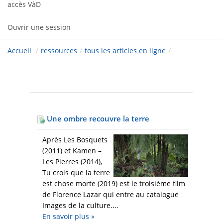
accès VàD
Ouvrir une session
Accueil
/
ressources
/
tous les articles en ligne
/
Une ombre recouvre la terre
Après Les Bosquets
(2011) et Kamen –
Les Pierres (2014),
Tu crois que la terre
est chose morte (2019) est le troisième film
de Florence Lazar qui entre au catalogue
Images de la culture....
En savoir plus
»