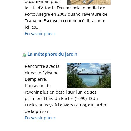
documentait pour
le site d’Attac le Forum social mondial de
Porto Allegre en 2003 quand l’aventure de
Trabalho Escravo a commencé. Il raconte
ici les...
En savoir plus
»
La métaphore du jardin
Rencontre avec la
cinéaste Sylvaine
Dampierre.
L’occasion de
revenir plus en détail sur l’un de ses
premiers films Un Enclos (1999). D’Un
Enclos au Pays à l’envers (2008), du jardin
de la prison...
En savoir plus
»