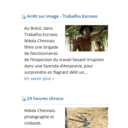
Arrêt sur image - Trabalho Escravo
Au Brésil, dans
Trabalho Escravo,
Nikola Chesnais
filme une brigade
de fonctionnaires
de l’Inspection du travail faisant irruption
dans une fazenda d’Amazonie, pour
surprendre en flagrant délit un...
En savoir plus
»
24 heures chrono
Nikola Chesnais,
photographe et
cinéaste,