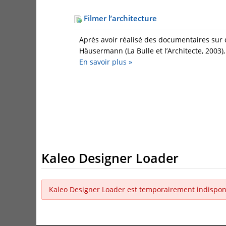
Filmer l’architecture
Après avoir réalisé des documentaires sur 
Häusermann (La Bulle et l’Architecte, 2003)
En savoir plus
»
Kaleo Designer Loader
Kaleo Designer Loader est temporairement indispon