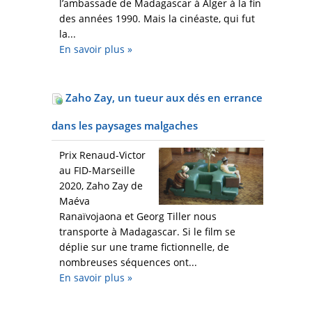
l’ambassade de Madagascar à Alger à la fin
des années 1990. Mais la cinéaste, qui fut
la...
En savoir plus
»
Zaho Zay, un tueur aux dés en errance
dans les paysages malgaches
Prix Renaud-Victor
au FID-Marseille
2020, Zaho Zay de
Maéva
Ranaïvojaona et Georg Tiller nous
transporte à Madagascar. Si le film se
déplie sur une trame fictionnelle, de
nombreuses séquences ont...
En savoir plus
»