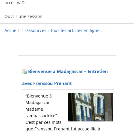
accès VàD
Ouvrir une session
Accueil
/
ressources
/
tous les articles en ligne
/
Bienvenue à Madagascar – Entretien
avec Franssou Prenant
“Bienvenue à
Madagascar
Madame
l’ambassadrice”.
C’est par ces mots
que Franssou Prenant fut accueillie à