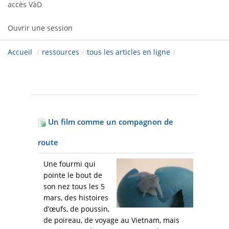
accès VàD
Ouvrir une session
Accueil
/
ressources
/
tous les articles en ligne
/
Un film comme un compagnon de
route
Une fourmi qui
pointe le bout de
son nez tous les 5
mars, des histoires
d’œufs, de poussin,
de poireau, de voyage au Vietnam, mais