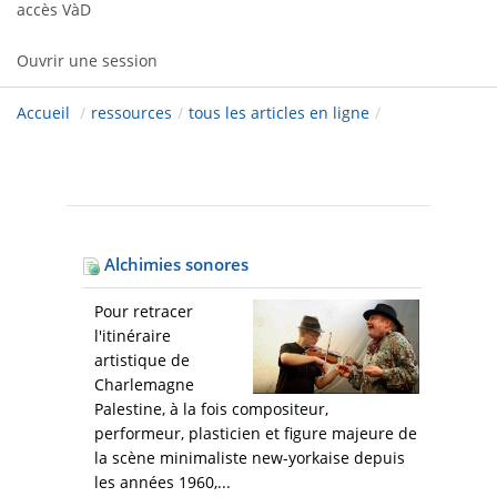
accès VàD
Ouvrir une session
Accueil
/
ressources
/
tous les articles en ligne
/
Alchimies sonores
Pour retracer
l'itinéraire
artistique de
Charlemagne
Palestine, à la fois compositeur,
performeur, plasticien et figure majeure de
la scène minimaliste new-yorkaise depuis
les années 1960,...