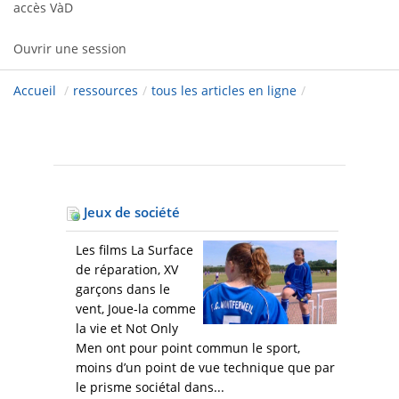
accès VàD
Ouvrir une session
Accueil
/
ressources
/
tous les articles en ligne
/
Jeux de société
Les films La Surface
de réparation, XV
garçons dans le
vent, Joue-la comme
la vie et Not Only
Men ont pour point commun le sport,
moins d’un point de vue technique que par
le prisme sociétal dans...