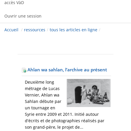
accès VàD
Ouvrir une session
Accueil
/
ressources
/
tous les articles en ligne
/
Ahlan wa sahlan, l’archive au présent
Deuxième long
métrage de Lucas
Vernier, Ahlan wa
Sahlan débute par
un tournage en
Syrie entre 2009 et 2011. Initié autour
d'écrits et de photographies réalisés par
son grand-père, le projet de...