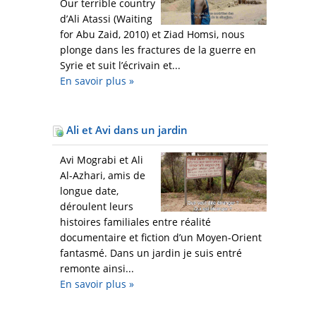
Our terrible country
d’Ali Atassi (Waiting
for Abu Zaid, 2010) et Ziad Homsi, nous
plonge dans les fractures de la guerre en
Syrie et suit l’écrivain et...
En savoir plus
»
Ali et Avi dans un jardin
Avi Mograbi et Ali
Al-Azhari, amis de
longue date,
déroulent leurs
histoires familiales entre réalité
documentaire et fiction d’un Moyen-Orient
fantasmé. Dans un jardin je suis entré
remonte ainsi...
En savoir plus
»