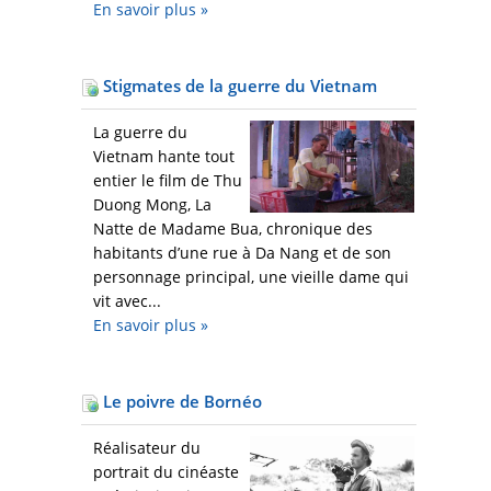
En savoir plus
»
Stigmates de la guerre du Vietnam
La guerre du
Vietnam hante tout
entier le film de Thu
Duong Mong, La
Natte de Madame Bua, chronique des
habitants d’une rue à Da Nang et de son
personnage principal, une vieille dame qui
vit avec...
En savoir plus
»
Le poivre de Bornéo
Réalisateur du
portrait du cinéaste