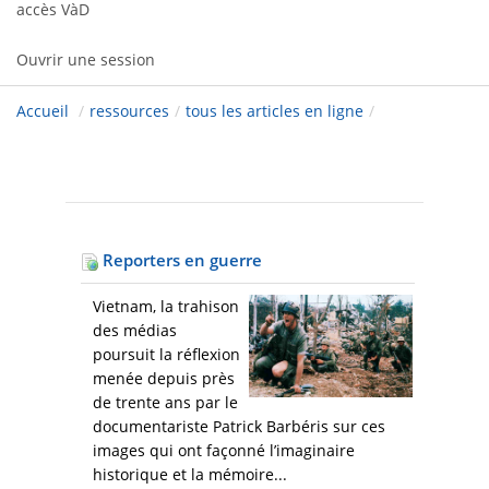
accès VàD
Ouvrir une session
Accueil
/
ressources
/
tous les articles en ligne
/
Reporters en guerre
Vietnam, la trahison
des médias
poursuit la réflexion
menée depuis près
de trente ans par le
documentariste Patrick Barbéris sur ces
images qui ont façonné l’imaginaire
historique et la mémoire...