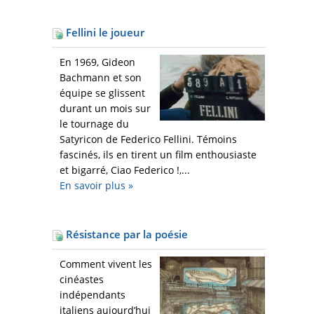
Fellini le joueur
En 1969, Gideon
Bachmann et son
équipe se glissent
durant un mois sur
le tournage du
Satyricon de Federico Fellini. Témoins
fascinés, ils en tirent un film enthousiaste
et bigarré, Ciao Federico !,...
En savoir plus
»
Résistance par la poésie
Comment vivent les
cinéastes
indépendants
italiens aujourd’hui