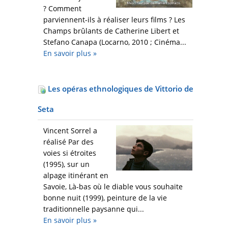
? Comment
parviennent-ils à réaliser leurs films ? Les
Champs brûlants de Catherine Libert et
Stefano Canapa (Locarno, 2010 ; Cinéma...
En savoir plus
»
Les opéras ethnologiques de Vittorio de
Seta
Vincent Sorrel a
réalisé Par des
voies si étroites
(1995), sur un
alpage itinérant en
Savoie, Là-bas où le diable vous souhaite
bonne nuit (1999), peinture de la vie
traditionnelle paysanne qui...
En savoir plus
»