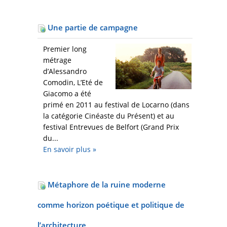
Une partie de campagne
Premier long
métrage
d’Alessandro
Comodin, L’Eté de
Giacomo a été
primé en 2011 au festival de Locarno (dans
la catégorie Cinéaste du Présent) et au
festival Entrevues de Belfort (Grand Prix
du...
En savoir plus
»
Métaphore de la ruine moderne
comme horizon poétique et politique de
l’architecture