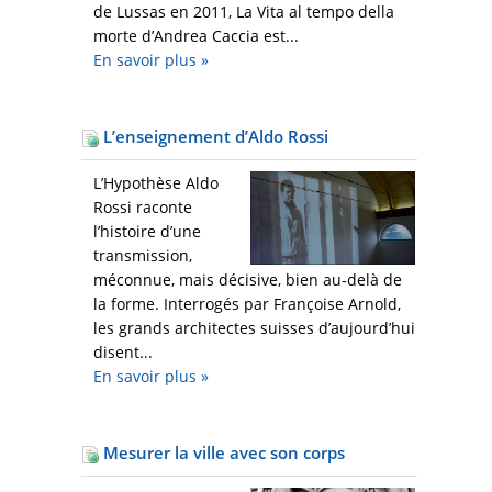
de Lussas en 2011, La Vita al tempo della
morte d’Andrea Caccia est...
En savoir plus
»
L’enseignement d’Aldo Rossi
L’Hypothèse Aldo
Rossi raconte
l’histoire d’une
transmission,
méconnue, mais décisive, bien au-delà de
la forme. Interrogés par Françoise Arnold,
les grands architectes suisses d’aujourd’hui
disent...
En savoir plus
»
Mesurer la ville avec son corps