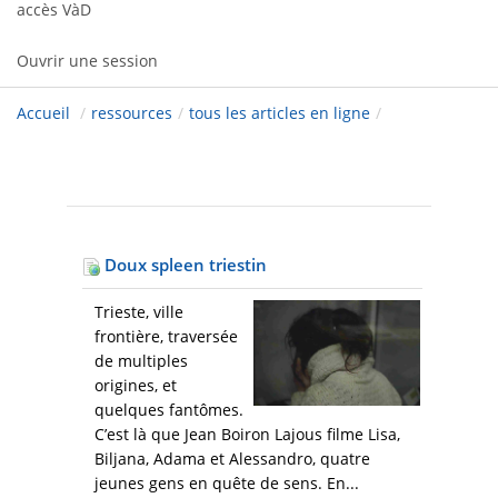
accès VàD
Ouvrir une session
Accueil
/
ressources
/
tous les articles en ligne
/
Doux spleen triestin
Trieste, ville
frontière, traversée
de multiples
origines, et
quelques fantômes.
C’est là que Jean Boiron Lajous filme Lisa,
Biljana, Adama et Alessandro, quatre
jeunes gens en quête de sens. En...