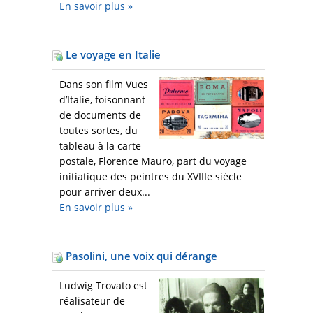
En savoir plus
»
Le voyage en Italie
Dans son film Vues
d’Italie, foisonnant
de documents de
toutes sortes, du
tableau à la carte
postale, Florence Mauro, part du voyage
initiatique des peintres du XVIIIe siècle
pour arriver deux...
En savoir plus
»
Pasolini, une voix qui dérange
Ludwig Trovato est
réalisateur de