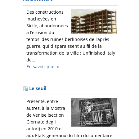
Des constructions
inachevées en
Sicile, abandonnées
à l’érosion du
temps, des ruines berlinoises de l’après-
guerre, qui disparaissent au fil de la
transformation de la ville : Unfinished Italy
de...
En savoir plus
»
Le seuil
Présenté, entre
autres, à la Mostra
de Venise (section
Giornate degli
autori) en 2010 et
aux Etats généraux du film documentaire