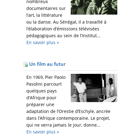
nombreux
documentaires sur
l’art, la littérature
ou la danse. Au Sénégal, il a travaillé à
l’élaboration d’émissions télévisées
pédagogiques au sein de l’Institut...
En savoir plus
»
Un film au futur
En 1969, Pier Paolo
Pasolini parcourt
quelques pays
d’Afrique pour
préparer une
adaptation de l’Orestie d’Eschyle, ancrée
dans l’Afrique contemporaine. Le projet,
qui ne verra jamais le jour, donne...
En savoir plus
»