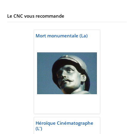
Le CNC vous recommande
Mort monumentale (La)
Héroïque Cinématographe
(L')