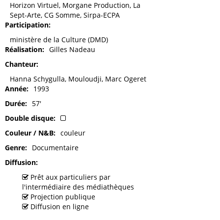
Horizon Virtuel, Morgane Production, La
Sept-Arte, CG Somme, Sirpa-ECPA
Participation
ministère de la Culture (DMD)
Réalisation
Gilles Nadeau
Chanteur
Hanna Schygulla, Mouloudji, Marc Ogeret
Année
1993
Durée
57'
Double disque
Couleur / N&B
couleur
Genre
Documentaire
Diffusion
Prêt aux particuliers par
l'intermédiaire des médiathèques
Projection publique
Diffusion en ligne