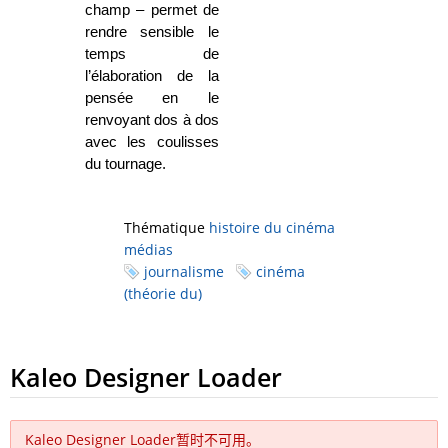
champ – permet de
rendre sensible le
temps de
l’élaboration de la
pensée en le
renvoyant dos à dos
avec les coulisses
du tournage.
Thématique
histoire du cinéma
médias
journalisme
cinéma
(théorie du)
Kaleo Designer Loader
Kaleo Designer Loader暂时不可用。