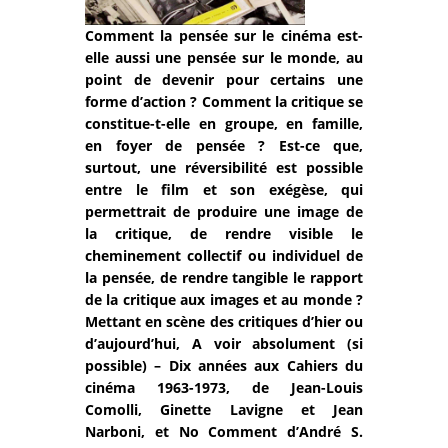
Comment la pensée sur le cinéma est-
elle aussi une pensée sur le monde, au
point de devenir pour certains une
forme d’action ? Comment la critique se
constitue-t-elle en groupe, en famille,
en foyer de pensée ? Est-ce que,
surtout, une réversibilité est possible
entre le film et son exégèse, qui
permettrait de produire une image de
la critique, de rendre visible le
cheminement collectif ou individuel de
la pensée, de rendre tangible le rapport
de la critique aux images et au monde ?
Mettant en scène des critiques d’hier ou
d’aujourd’hui, A voir absolument (si
possible) – Dix années aux Cahiers du
cinéma 1963-1973, de Jean-Louis
Comolli, Ginette Lavigne et Jean
Narboni, et No Comment d’André S.