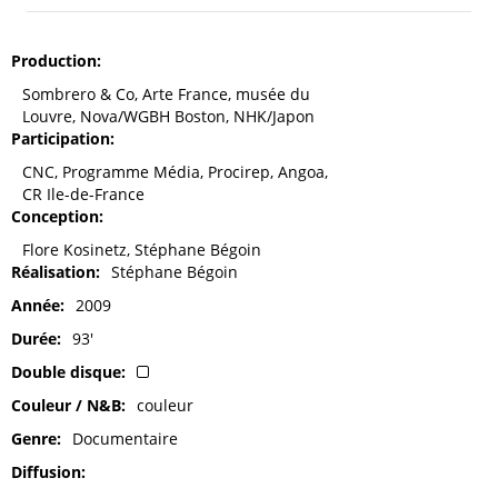
Production
Sombrero & Co, Arte France, musée du
Louvre, Nova/WGBH Boston, NHK/Japon
Participation
CNC, Programme Média, Procirep, Angoa,
CR Ile-de-France
Conception
Flore Kosinetz, Stéphane Bégoin
Réalisation
Stéphane Bégoin
Année
2009
Durée
93'
Double disque
Couleur / N&B
couleur
Genre
Documentaire
Diffusion