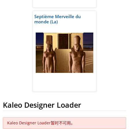
Septième Merveille du
monde (La)
Kaleo Designer Loader
Kaleo Designer Loader暂时不可用。