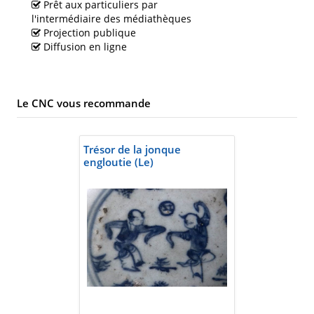
Prêt aux particuliers par
l'intermédiaire des médiathèques
Projection publique
Diffusion en ligne
Le CNC vous recommande
Trésor de la jonque
engloutie (Le)