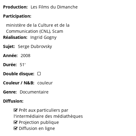
Production
Les Films du Dimanche
Participation
ministère de la Culture et de la
Communication (CNL), Scam
Réalisation
Ingrid Gogny
Sujet
Serge Dubrovsky
Année
2008
Durée
51'
Double disque
Couleur / N&B
couleur
Genre
Documentaire
Diffusion
Prêt aux particuliers par
l'intermédiaire des médiathèques
Projection publique
Diffusion en ligne