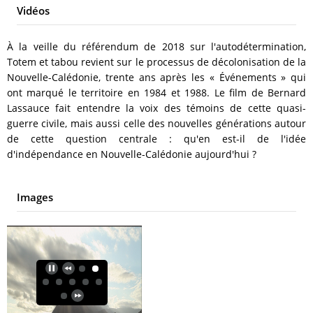
Vidéos
À la veille du référendum de 2018 sur l'autodétermination,
Totem et tabou revient sur le processus de décolonisation de la
Nouvelle-Calédonie, trente ans après les « Événements » qui
ont marqué le territoire en 1984 et 1988. Le film de Bernard
Lassauce fait entendre la voix des témoins de cette quasi-
guerre civile, mais aussi celle des nouvelles générations autour
de cette question centrale : qu'en est-il de l'idée
d'indépendance en Nouvelle-Calédonie aujourd'hui ?
Images