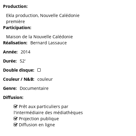
Production
Ekla production, Nouvelle Calédonie
première
Participation
Maison de la Nouvelle Calédonie
Réalisation
Bernard Lassauce
Année
2014
Durée
52'
Double disque
Couleur / N&B
couleur
Genre
Documentaire
Diffusion
Prêt aux particuliers par
l'intermédiaire des médiathèques
Projection publique
Diffusion en ligne