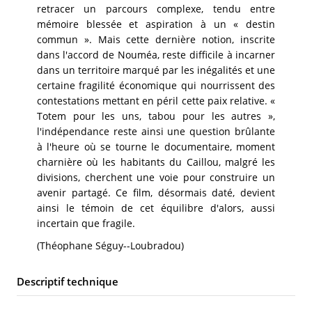
retracer un parcours complexe, tendu entre
mémoire blessée et aspiration à un « destin
commun ». Mais cette dernière notion, inscrite
dans l'accord de Nouméa, reste difficile à incarner
dans un territoire marqué par les inégalités et une
certaine fragilité économique qui nourrissent des
contestations mettant en péril cette paix relative. «
Totem pour les uns, tabou pour les autres »,
l'indépendance reste ainsi une question brûlante
à l'heure où se tourne le documentaire, moment
charnière où les habitants du Caillou, malgré les
divisions, cherchent une voie pour construire un
avenir partagé. Ce film, désormais daté, devient
ainsi le témoin de cet équilibre d'alors, aussi
incertain que fragile.
(Théophane Séguy--Loubradou)
Descriptif technique