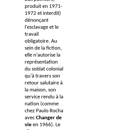
produit en 1971-
1972 et interdit)
dénonçant
l’esclavage et le
travail
obligatoire. Au
sein de la fiction,
elle n’autorise la
représentation
du soldat colonial
qu’à travers son
retour salutaire à
la maison, son
service rendu à la
nation (comme
chez Paulo Rocha
avec
Changer de
vie
en 1966).
Le