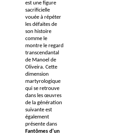
est une figure
sacrificielle
vouée à répéter
les défaites de
son histoire
comme le
montre le regard
transcendantal
de Manoel de
Oliveira. Cette
dimension
martyrologique
qui se retrouve
dans les œuvres
de la génération
suivante est
également
présente dans
Fantômes d’un