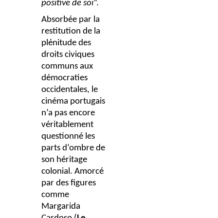
positive de soi
”.
Absorbée par la
restitution de la
plénitude des
droits civiques
communs aux
démocraties
occidentales, le
cinéma portugais
n’a pas encore
véritablement
questionné les
parts d’ombre de
son héritage
colonial. Amorcé
par des figures
comme
Margarida