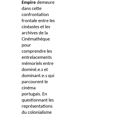
Empire
demeure
dans cette
confrontation
frontale entre les
cinéastes et les
archives de la
Cinémathèque
pour
comprendre les
entrelacements
mémoriels entre
dominé.e.s et
dominant.e.s qui
parcourent le
cinéma
portugais. En
questionnant les
représentations
du colonialisme