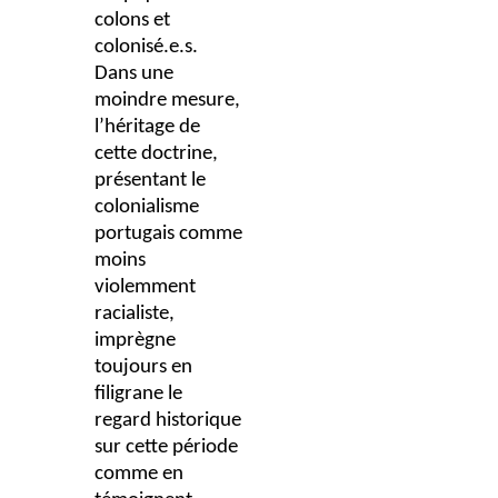
colons et
colonisé.e.s.
Dans une
moindre mesure,
l’héritage de
cette doctrine,
présentant le
colonialisme
portugais comme
moins
violemment
racialiste,
imprègne
toujours en
filigrane le
regard historique
sur cette période
comme en