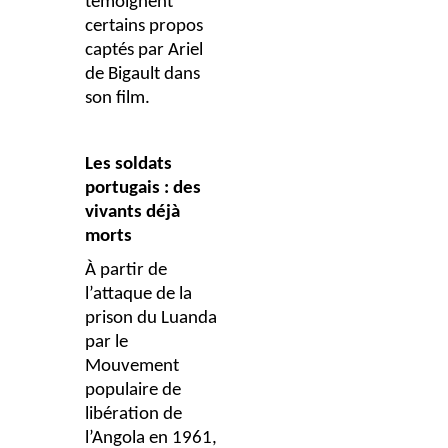
témoignent
certains propos
captés par Ariel
de Bigault dans
son film.
Les soldats
portugais : des
vivants déjà
morts
À partir de
l’attaque de la
prison du Luanda
par le
Mouvement
populaire de
libération de
l’Angola en 1961,