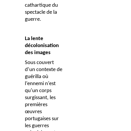
cathartique du
spectacle de la
guerre.
La lente
décolonisation
des images
Sous couvert
d’un contexte de
guérilla où
l’ennemi n’est
qu’un corps
surgissant, les
premières
œuvres
portugaises sur
les guerres