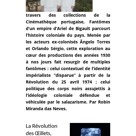
travers des collections de la
Cinémathèque portugaise, Fantômes
d’un empire d’Ariel de Bigault parcourt
l’histoire coloniale du pays. Menée par
les acteurs ex-colonisés Ângelo Torres
et Orlando Sérgio, cette exploration au
cœur des productions des années 1930
à nos jours fait resurgir de multiples
fantômes : celui contextuel de l’identité
impérialiste “disparue” à partir de la
Révolution du 25 avril 1974 ; celui
politique des corps noirs assujettis à
l’idéologie coloniale défendue et
véhiculée par le salazarisme. Par Robin
Miranda das Neves.
La Révolution
des Œillets,