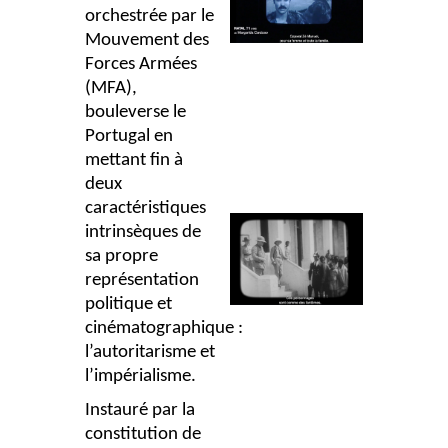
orchestrée par le
Mouvement des
Forces Armées
(MFA),
bouleverse le
Portugal en
mettant fin à
deux
caractéristiques
intrinsèques de
sa propre
représentation
politique et
cinématographique :
l’autoritarisme et
l’impérialisme.
Instauré par la
constitution de