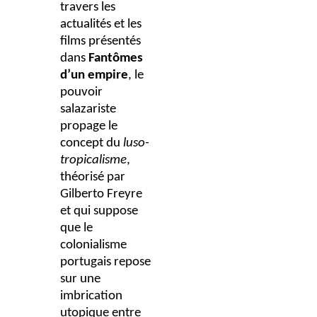
travers les
actualités et les
films présentés
dans
Fantômes
d’un empire
, le
pouvoir
salazariste
propage le
concept du
luso-
tropicalisme
,
théorisé par
Gilberto Freyre
et qui suppose
que le
colonialisme
portugais repose
sur une
imbrication
utopique entre