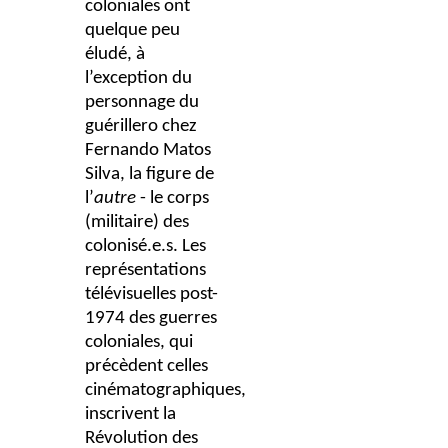
coloniales ont
quelque peu
éludé, à
l’exception du
personnage du
guérillero chez
Fernando Matos
Silva, la figure de
l’
autre
- le corps
(militaire) des
colonisé.e.s.
Les
représentations
télévisuelles post-
1974 des guerres
coloniales, qui
précèdent celles
cinématographiques,
inscrivent la
Révolution des