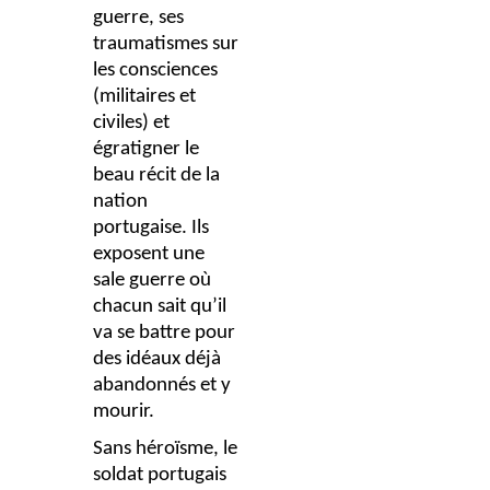
guerre, ses
traumatismes sur
les consciences
(militaires et
civiles) et
égratigner le
beau récit de la
nation
portugaise. Ils
exposent une
sale guerre où
chacun sait qu’il
va se battre pour
des idéaux déjà
abandonnés et y
mourir.
Sans héroïsme, le
soldat portugais