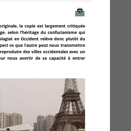
Imprimer
riginale, la copie est largement critiquée
ge, selon l’héritage du confucianisme qui
plagiat en Occident relève donc plutôt du
spect ce que l’autre peut nous transmettre
reproduire des villes occidentales avec un
ur nous avertir de sa capacité à entrer