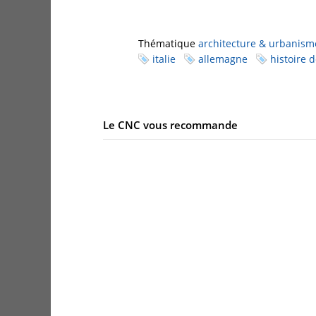
Thématique
architecture & urbanism
italie
allemagne
histoire d
Le CNC vous recommande