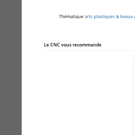
Thématique
arts plastiques & beaux-
Le CNC vous recommande