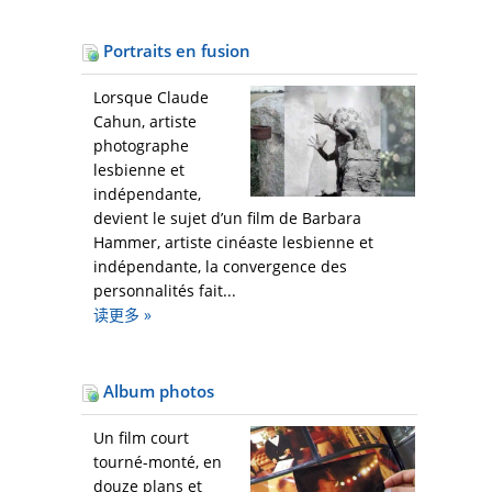
Portraits en fusion
Lorsque Claude
Cahun, artiste
photographe
lesbienne et
indépendante,
devient le sujet d’un film de Barbara
Hammer, artiste cinéaste lesbienne et
indépendante, la convergence des
personnalités fait...
读更多
»
Album photos
Un film court
tourné-monté, en
douze plans et