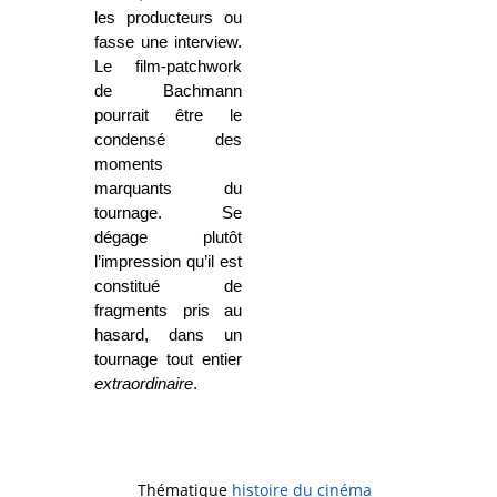
les producteurs ou
fasse une interview.
Le film-patchwork
de Bachmann
pourrait être le
condensé des
moments
marquants du
tournage. Se
dégage plutôt
l’impression qu’il est
constitué de
fragments pris au
hasard, dans un
tournage tout entier
extraordinaire
.
Thématique
histoire du cinéma