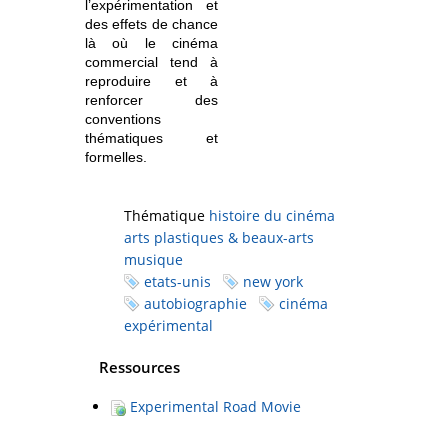
l’expérimentation et
des effets de chance
là où le cinéma
commercial tend à
reproduire et à
renforcer des
conventions
thématiques et
formelles.
Thématique
histoire du cinéma
arts plastiques & beaux-arts
musique
etats-unis
new york
autobiographie
cinéma
expérimental
Ressources
Experimental Road Movie