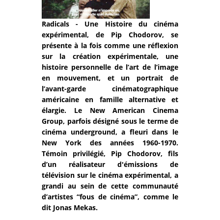
Radicals - Une Histoire du cinéma
expérimental, de Pip Chodorov, se
présente à la fois comme une réflexion
sur la création expérimentale, une
histoire personnelle de l’art de l’image
en mouvement, et un portrait de
l’avant-garde cinématographique
américaine en famille alternative et
élargie. Le New American Cinema
Group, parfois désigné sous le terme de
cinéma underground, a fleuri dans le
New York des années 1960-1970.
Témoin privilégié, Pip Chodorov, fils
d’un réalisateur d'émissions de
télévision sur le cinéma expérimental, a
grandi au sein de cette communauté
d’artistes “fous de cinéma”, comme le
dit Jonas Mekas.