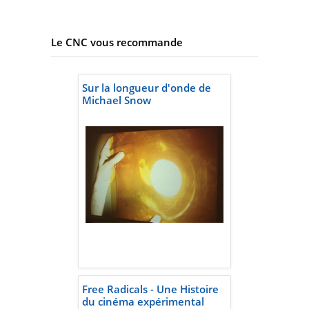
Le CNC vous recommande
Sur la longueur d'onde de
Michael Snow
Free Radicals - Une Histoire
du cinéma expérimental