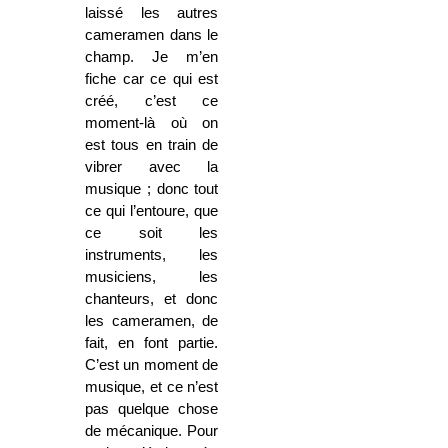
laissé les autres
cameramen dans le
champ. Je m’en
fiche car ce qui est
créé, c’est ce
moment-là où on
est tous en train de
vibrer avec la
musique ; donc tout
ce qui l’entoure, que
ce soit les
instruments, les
musiciens, les
chanteurs, et donc
les cameramen, de
fait, en font partie.
C’est un moment de
musique, et ce n’est
pas quelque chose
de mécanique. Pour