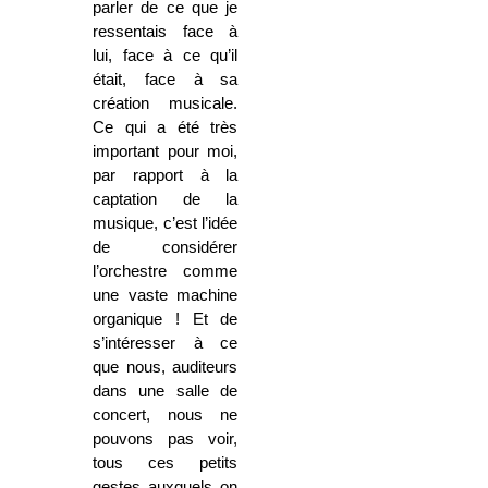
parler de ce que je
ressentais face à
lui, face à ce qu’il
était, face à sa
création musicale.
Ce qui a été très
important pour moi,
par rapport à la
captation de la
musique, c’est l’idée
de considérer
l’orchestre comme
une vaste machine
organique ! Et de
s’intéresser à ce
que nous, auditeurs
dans une salle de
concert, nous ne
pouvons pas voir,
tous ces petits
gestes auxquels on