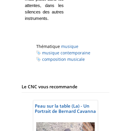
attentes, dans les
silences des autres
instruments.
Thématique
musique
musique contemporaine
composition musicale
Le CNC vous recommande
Peau sur la table (La) - Un
Portrait de Bernard Cavanna