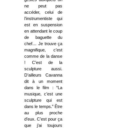
ne peut pas
accéder, celui de
l’instrumentiste qui
est en suspension
en attendant le coup
de baguette du
chef… Je trouve ça
magnifique, c’est
comme de la danse
! C’est de la
sculpture aussi.
D’ailleurs Cavanna
dit à un moment
dans le film : “La
musique, c’est une
sculpture qui est
dans le temps.” Être
au plus proche
d’eux. C’est pour ça
que j’ai toujours