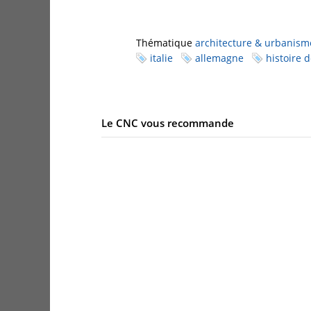
Thématique
architecture & urbanism
italie
allemagne
histoire d
Le CNC vous recommande