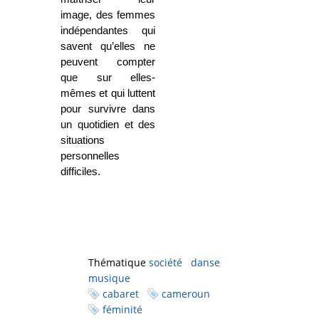
image, des femmes
indépendantes qui
savent qu’elles ne
peuvent compter
que sur elles-
mêmes et qui luttent
pour survivre dans
un quotidien et des
situations
personnelles
difficiles.
Thématique
société
danse
musique
cabaret
cameroun
féminité