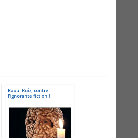
Raoul Ruiz, contre
l'ignorante fiction !