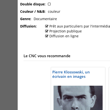
Double disque
Couleur / N&B
couleur
Genre
Documentaire
Diffusion
Prêt aux particuliers par l'interméd
Projection publique
Diffusion en ligne
Le CNC vous recommande
Pierre Klossowski, un
écrivain en images