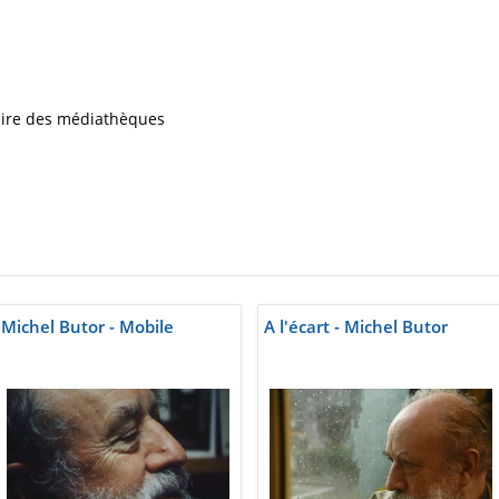
iaire des médiathèques
Michel Butor - Mobile
A l'écart - Michel Butor