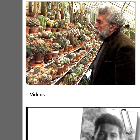
Vidéos