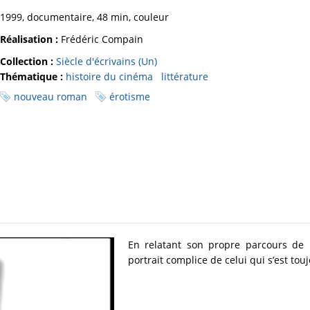
1999, documentaire, 48 min, couleur
Réalisation :
Frédéric Compain
Collection :
Siècle d'écrivains (Un)
Thématique :
histoire du cinéma
littérature
nouveau roman
érotisme
En relatant son propre parcours de 
portrait complice de celui qui s’est tou