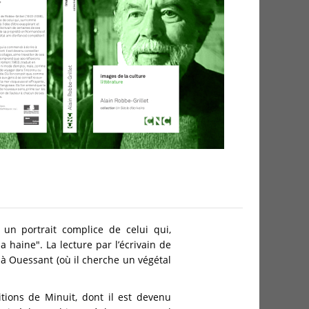
 un portrait complice de celui qui,
a haine". La lecture par l’écrivain de
 à Ouessant (où il cherche un végétal
ions de Minuit, dont il est devenu