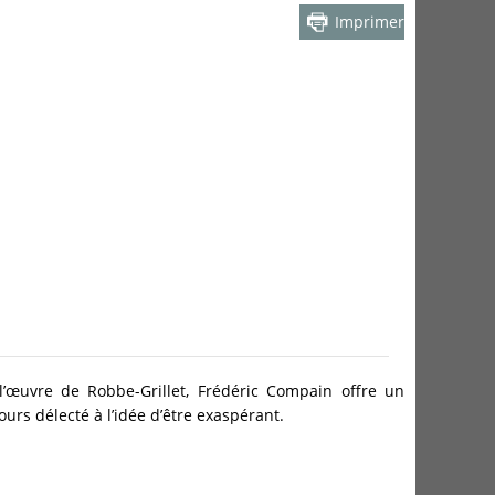
Imprimer
l’œuvre de Robbe-Grillet, Frédéric Compain offre un
jours délecté à l’idée d’être exaspérant.