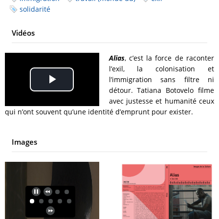
solidarité
Vidéos
Alias
, c’est la force de raconter
l’exil, la colonisation et
l’immigration sans filtre ni
Play
détour. Tatiana Botovelo filme
avec justesse et humanité ceux
Video
qui n’ont souvent qu’une identité d’emprunt pour exister.
Images