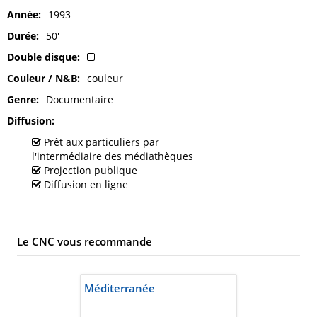
Année
1993
Durée
50'
Double disque
Couleur / N&B
couleur
Genre
Documentaire
Diffusion
Prêt aux particuliers par
l'intermédiaire des médiathèques
Projection publique
Diffusion en ligne
Le CNC vous recommande
Méditerranée