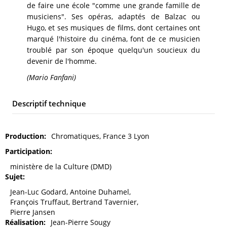
de faire une école "comme une grande famille de
musiciens". Ses opéras, adaptés de Balzac ou
Hugo, et ses musiques de films, dont certaines ont
marqué l'histoire du cinéma, font de ce musicien
troublé par son époque quelqu'un soucieux du
devenir de l'homme.
(Mario Fanfani)
Descriptif technique
Production
Chromatiques, France 3 Lyon
Participation
ministère de la Culture (DMD)
Sujet
Jean-Luc Godard, Antoine Duhamel,
François Truffaut, Bertrand Tavernier,
Pierre Jansen
Réalisation
Jean-Pierre Sougy