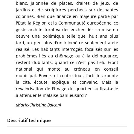
blanc, jalonnée de places, d'aires de jeux, de
jardins et de sculptures perchées sur de hautes
colonnes. Bien que financé en majeure partie par
l'Etat, la Région et la Communauté européenne, ce
geste architectural va déclencher dès sa mise en
oeuvre une polémique telle que, huit ans plus
tard, un peu plus d'un kilomètre seulement a été
réalisé. Les habitants interrogés, focalisés sur les
problèmes liés au chômage ou à la délinquance,
restent dubitatifs, quand ce n'est pas l'élu Front
national qui monte au créneau en conseil
municipal. Envers et contre tout, l'artiste arpente
la cité, écoute, explique et convainc. Mais la
revalorisation de l'image du quartier suffira-t-elle
à atténuer le malaise banlieusard ?
(Marie-Christine Balcon)
Descriptif technique