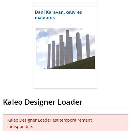
Dani Karavan, œuvres
majeures
Kaleo Designer Loader
Kaleo Designer Loader est temporairement
indisponible.