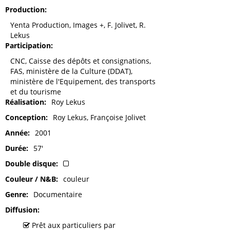
Production
Yenta Production, Images +, F. Jolivet, R.
Lekus
Participation
CNC, Caisse des dépôts et consignations,
FAS, ministère de la Culture (DDAT),
ministère de l'Equipement, des transports
et du tourisme
Réalisation
Roy Lekus
Conception
Roy Lekus, Françoise Jolivet
Année
2001
Durée
57'
Double disque
Couleur / N&B
couleur
Genre
Documentaire
Diffusion
Prêt aux particuliers par