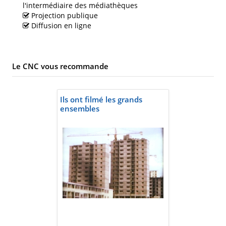
l'intermédiaire des médiathèques
Projection publique
Diffusion en ligne
Le CNC vous recommande
Ils ont filmé les grands
ensembles