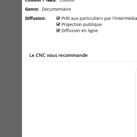
Genre
Documentaire
Diffusion
Prêt aux particuliers par l'interméd
Projection publique
Diffusion en ligne
Le CNC vous recommande