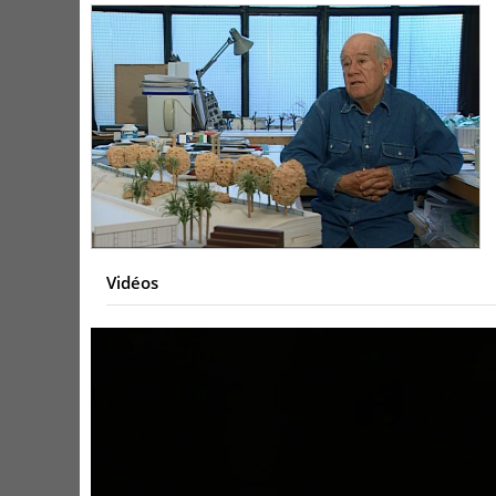
Vidéos