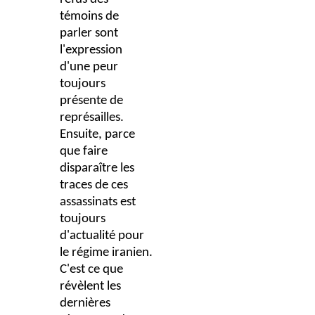
témoins de
parler sont
l'expression
d'une peur
toujours
présente de
représailles.
Ensuite, parce
que faire
disparaître les
traces de ces
assassinats est
toujours
d'actualité pour
le régime iranien.
C'est ce que
révèlent les
dernières