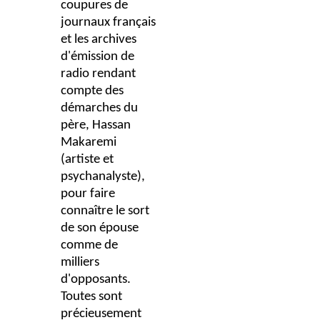
coupures de
journaux français
et les archives
d'émission de
radio rendant
compte des
démarches du
père, Hassan
Makaremi
(artiste et
psychanalyste),
pour faire
connaître le sort
de son épouse
comme de
milliers
d'opposants.
Toutes sont
précieusement