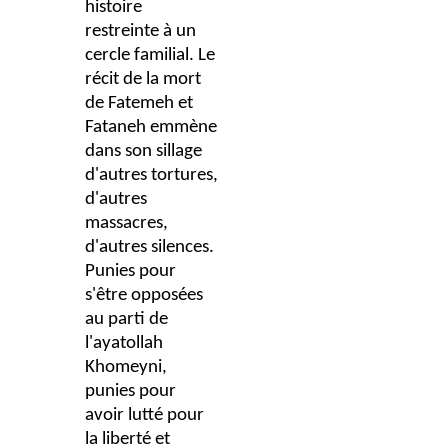
histoire
restreinte à un
cercle familial. Le
récit de la mort
de Fatemeh et
Fataneh emmène
dans son sillage
d'autres tortures,
d'autres
massacres,
d'autres silences.
Punies pour
s'être opposées
au parti de
l'ayatollah
Khomeyni,
punies pour
avoir lutté pour
la liberté et