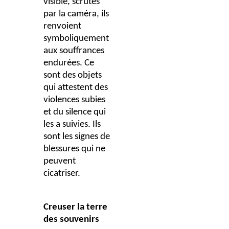
visible, scrutés
par la caméra, ils
renvoient
symboliquement
aux souffrances
endurées. Ce
sont des objets
qui attestent des
violences subies
et du silence qui
les a suivies. Ils
sont les signes de
blessures qui ne
peuvent
cicatriser.
Creuser la terre
des souvenirs