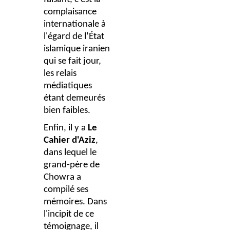
complaisance
internationale à
l'égard de l’État
islamique iranien
qui se fait jour,
les relais
médiatiques
étant demeurés
bien faibles.
Enfin, il y a
Le
Cahier d'Aziz
,
dans lequel le
grand-père de
Chowra a
compilé ses
mémoires. Dans
l'incipit de ce
témoignage, il