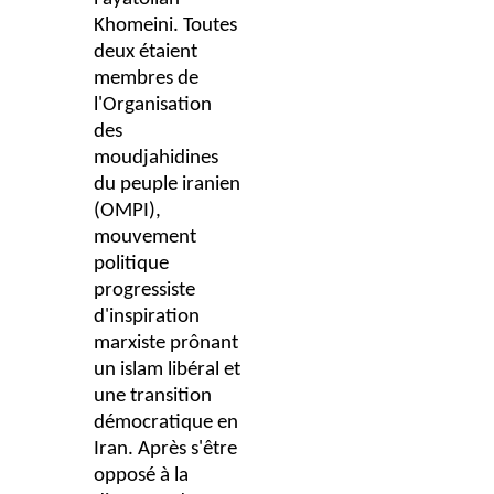
Khomeini. Toutes
deux étaient
membres de
l'Organisation
des
moudjahidines
du peuple iranien
(OMPI),
mouvement
politique
progressiste
d'inspiration
marxiste prônant
un islam libéral et
une transition
démocratique en
Iran. Après s'être
opposé à la