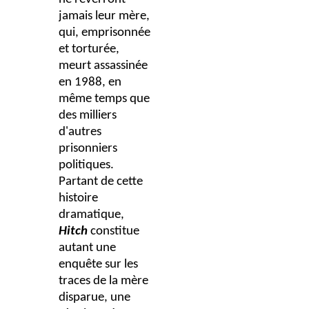
jamais leur mère,
qui, emprisonnée
et torturée,
meurt assassinée
en 1988, en
même temps que
des milliers
d'autres
prisonniers
politiques.
Partant de cette
histoire
dramatique,
Hitch
constitue
autant une
enquête sur les
traces de la mère
disparue, une