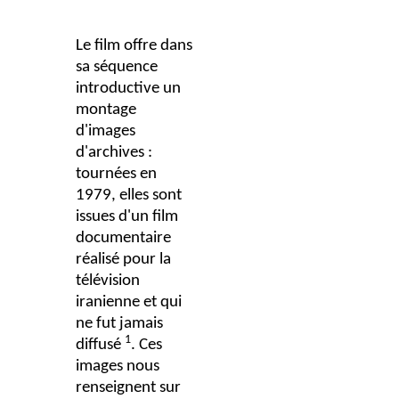
Le film offre dans
sa séquence
introductive un
montage
d'images
d'archives :
tournées en
1979, elles sont
issues d'un film
documentaire
réalisé pour la
télévision
iranienne et qui
ne fut jamais
1
diffusé
. Ces
images nous
renseignent sur