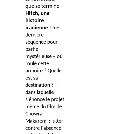
que se termine
Hitch, une
histoire
iranienne
Une
.
dernière
séquence pour
partie
mystérieuse – où
roule cette
armoire ? Quelle
est sa
destination ? –
dans laquelle
s'énonce le projet
même du film de
Chowra
Makaremi : lutter
contre l'absence