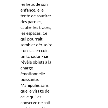
les lieux de son
enfance, elle
tente de soutirer
des paroles,
capter les traces,
les espaces. Ce
qui pourrait
sembler dérisoire
- un sac en cuir,
un tchador - se
révèle objets à la
charge
émotionnelle
puissante.
Manipulés sans
que le visage de
celle qui les
conserve ne soit