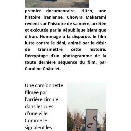
premier documentaire, Hitch, une
histoire iranienne, Chowra Makaremi
revient sur l'histoire de sa mère, arrêtée
et exécutée par la République islamique
d'Iran. Hommage à la disparue, le film
lutte contre le déni, animé par le désir
de transmettre cette histoire.
Décryptage d’un photogramme de la
toute dernière séquence du film, par
Caroline Châtelet.
Une camionnette
filmée par
l’arrière circule
dans les rues
d'une ville.
Comme le
signalent les