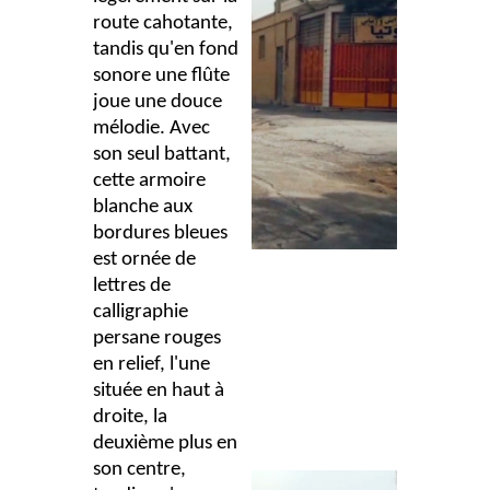
route cahotante,
tandis qu'en fond
sonore une flûte
joue une douce
mélodie. Avec
son seul battant,
cette armoire
blanche aux
bordures bleues
est ornée de
lettres de
calligraphie
persane rouges
en relief, l'une
située en haut à
droite, la
deuxième plus en
son centre,