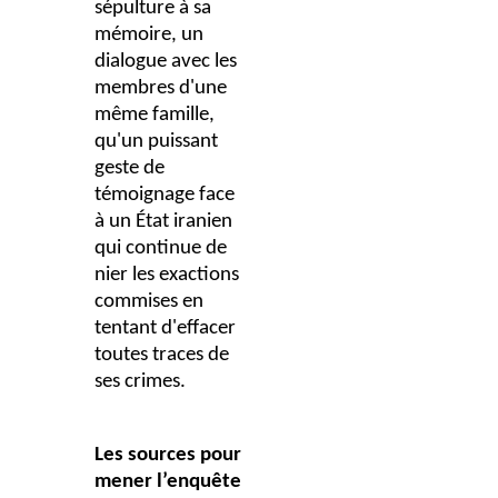
sépulture à sa
mémoire, un
dialogue avec les
membres d'une
même famille,
qu'un puissant
geste de
témoignage face
à un État iranien
qui continue de
nier les exactions
commises en
tentant d'effacer
toutes traces de
ses crimes.
Les sources pour
mener l’enquête