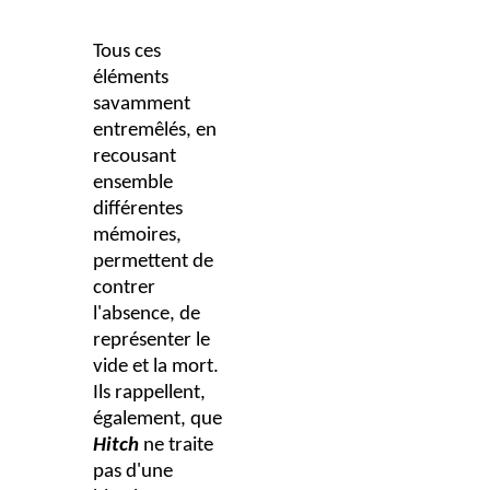
Tous ces
éléments
savamment
entremêlés, en
recousant
ensemble
différentes
mémoires,
permettent de
contrer
l'absence, de
représenter le
vide et la mort.
Ils rappellent,
également, que
Hitch
ne traite
pas d'une