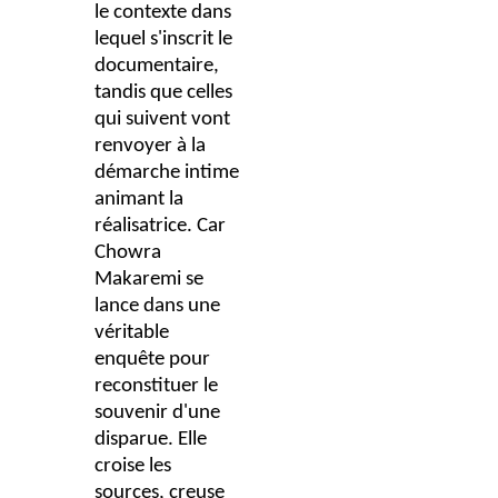
le contexte dans
lequel s'inscrit le
documentaire,
tandis que celles
qui suivent vont
renvoyer à la
démarche intime
animant la
réalisatrice. Car
Chowra
Makaremi se
lance dans une
véritable
enquête pour
reconstituer le
souvenir d'une
disparue. Elle
croise les
sources, creuse