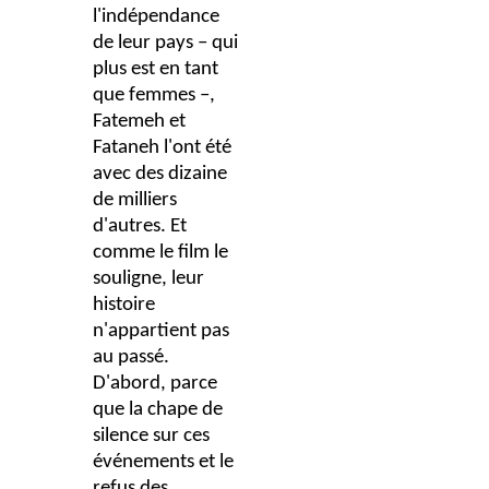
l'indépendance
de leur pays – qui
plus est en tant
que femmes –,
Fatemeh et
Fataneh l'ont été
avec des dizaine
de milliers
d'autres. Et
comme le film le
souligne, leur
histoire
n'appartient pas
au passé.
D'abord, parce
que la chape de
silence sur ces
événements et le
refus des