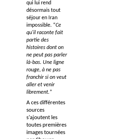
qui lui rend
désormais tout
séjour en Iran
impossible. “
Ce
qu'il raconte fait
partie des
histoires dont on
ne peut pas parler
là-bas. Une ligne
rouge, à ne pas
franchir si on veut
aller et venir
librement.
”
A ces différentes
sources
s’ajoutent les
toutes premières
images tournées