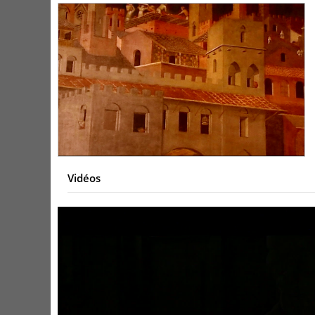
Vidéos