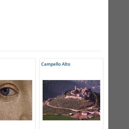
Campello Alto