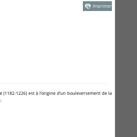
Imprimer
e (1182-1226) est à l’origine d’un bouleversement de la
.