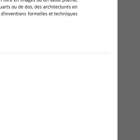
uarts ou de dos, des architectures en
t d’inventions formelles et techniques