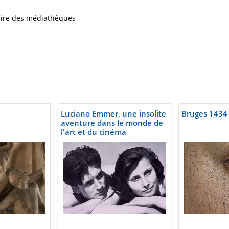
iaire des médiathèques
Luciano Emmer, une insolite
Bruges 1434
aventure dans le monde de
l'art et du cinéma