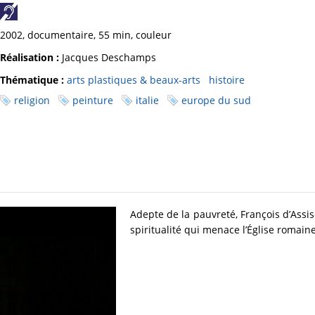
2002, documentaire, 55 min, couleur
Réalisation :
Jacques Deschamps
Thématique :
arts plastiques & beaux-arts
histoire
religion
peinture
italie
europe du sud
Adepte de la pauvreté, François d’Assis
spiritualité qui menace l’Église romaine