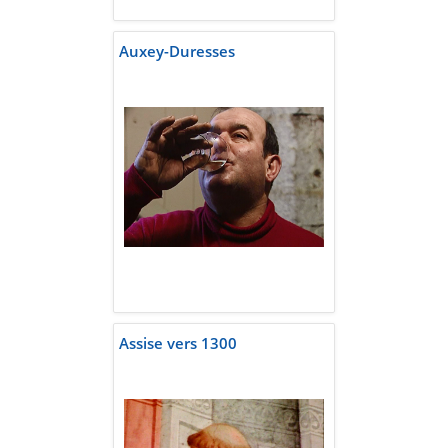
Auxey-Duresses
Assise vers 1300