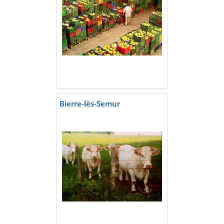
Bierre-lès-Semur