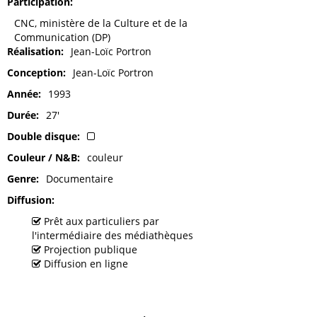
Participation
CNC, ministère de la Culture et de la
Communication (DP)
Réalisation
Jean-Loïc Portron
Conception
Jean-Loïc Portron
Année
1993
Durée
27'
Double disque
Couleur / N&B
couleur
Genre
Documentaire
Diffusion
Prêt aux particuliers par
l'intermédiaire des médiathèques
Projection publique
Diffusion en ligne