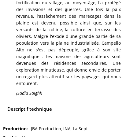
fortification du village, au moyen-âge, l'a protégé
des invasions et des guerres. Une fois la paix
revenue, l'assèchement des marécages dans la
plaine est devenu possible ainsi que, sur les
versants de la colline, la culture en terrasse des
oliviers. Malgré l'exode d'une grande partie de sa
population vers la plaine industrialisée, Campello
Alto ne s'est pas dépeuplé, grâce à son site
magnifique : les maisons des agriculteurs sont
devenues des résidences secondaires. Une
exploration minutieuse, qui donne envie de porter
un regard plus attentif sur les paysages qui nous
entourent.
(Sadia Saïghi)
Descriptif technique
Production
JBA Production, INA, La Sept