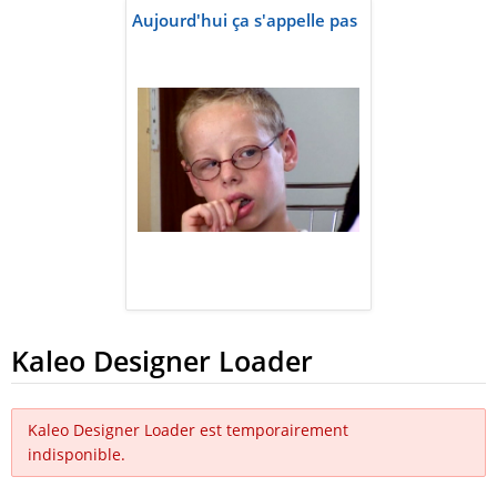
Aujourd'hui ça s'appelle pas
Kaleo Designer Loader
Kaleo Designer Loader est temporairement
indisponible.