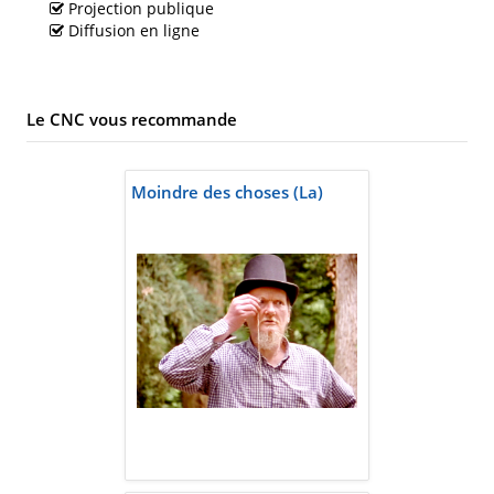
Projection publique
Diffusion en ligne
Le CNC vous recommande
Moindre des choses (La)