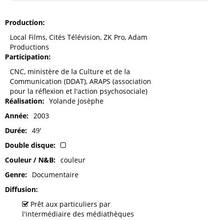
Production
Local Films, Cités Télévision, ZK Pro, Adam
Productions
Participation
CNC, ministère de la Culture et de la
Communication (DDAT), ARAPS (association
pour la réflexion et l'action psychosociale)
Réalisation
Yolande Josèphe
Année
2003
Durée
49'
Double disque
Couleur / N&B
couleur
Genre
Documentaire
Diffusion
Prêt aux particuliers par
l'intermédiaire des médiathèques