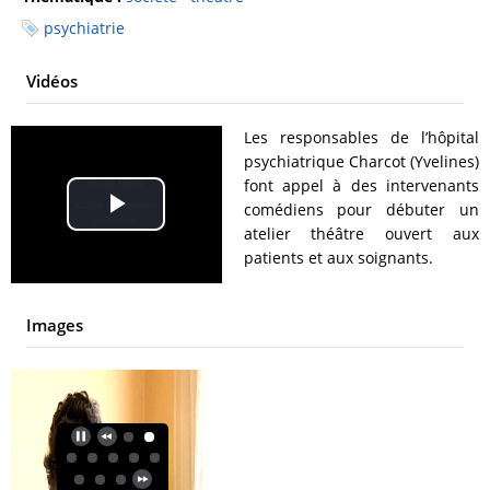
psychiatrie
Vidéos
Les responsables de l’hôpital
psychiatrique Charcot (Yvelines)
font appel à des intervenants
comédiens pour débuter un
Play
atelier théâtre ouvert aux
patients et aux soignants.
Video
Images