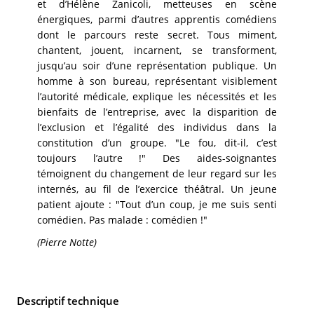
et d’Hélène Zanicoli, metteuses en scène
énergiques, parmi d’autres apprentis comédiens
dont le parcours reste secret. Tous miment,
chantent, jouent, incarnent, se transforment,
jusqu’au soir d’une représentation publique. Un
homme à son bureau, représentant visiblement
l’autorité médicale, explique les nécessités et les
bienfaits de l’entreprise, avec la disparition de
l’exclusion et l’égalité des individus dans la
constitution d’un groupe. "Le fou, dit-il, c’est
toujours l’autre !" Des aides-soignantes
témoignent du changement de leur regard sur les
internés, au fil de l’exercice théâtral. Un jeune
patient ajoute : "Tout d’un coup, je me suis senti
comédien. Pas malade : comédien !"
(Pierre Notte)
Descriptif technique