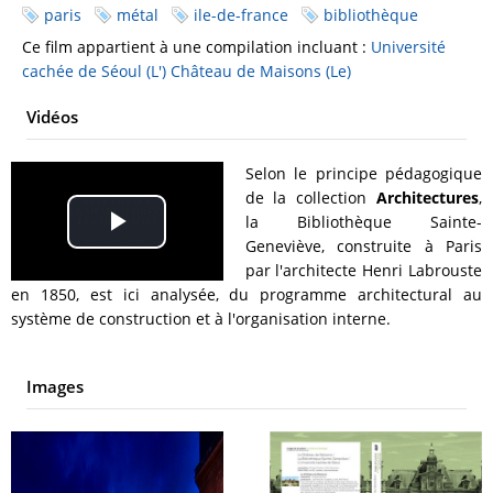
paris
métal
ile-de-france
bibliothèque
Ce film appartient à une compilation incluant :
Université
cachée de Séoul (L')
Château de Maisons (Le)
Vidéos
Selon le principe pédagogique
de la collection
Architectures
,
la Bibliothèque Sainte-
Play
Geneviève, construite à Paris
par l'architecte Henri Labrouste
Video
en 1850, est ici analysée, du programme architectural au
système de construction et à l'organisation interne.
Images