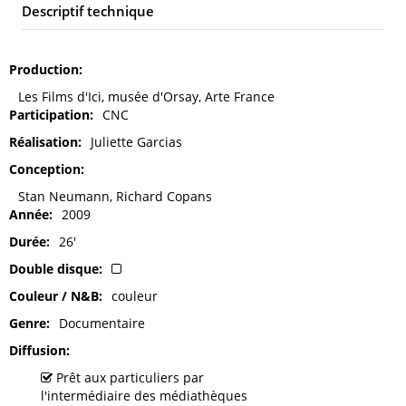
Descriptif technique
Production
Les Films d'Ici, musée d'Orsay, Arte France
Participation
CNC
Réalisation
Juliette Garcias
Conception
Stan Neumann, Richard Copans
Année
2009
Durée
26'
Double disque
Couleur / N&B
couleur
Genre
Documentaire
Diffusion
Prêt aux particuliers par
l'intermédiaire des médiathèques