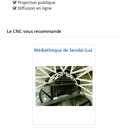
Projection publique
Diffusion en ligne
Le CNC vous recommande
Médiathèque de Sendaï (La)