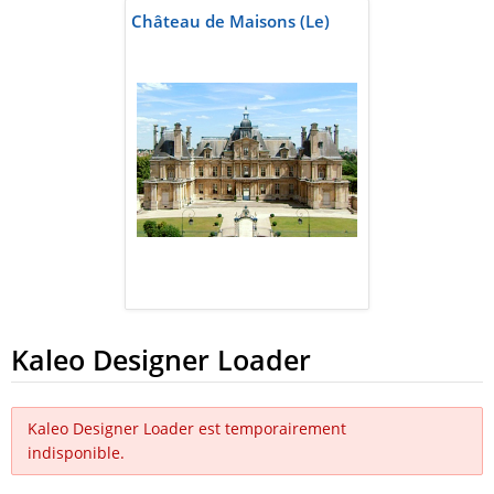
Château de Maisons (Le)
Kaleo Designer Loader
Kaleo Designer Loader est temporairement
indisponible.