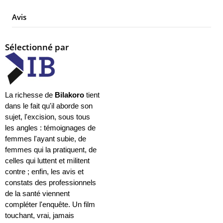
Avis
Sélectionné par
La richesse de
Bilakoro
tient
dans le fait qu'il aborde son
sujet, l'excision, sous tous
les angles : témoignages de
femmes l'ayant subie, de
femmes qui la pratiquent, de
celles qui luttent et militent
contre ; enfin, les avis et
constats des professionnels
de la santé viennent
compléter l'enquête. Un film
touchant, vrai, jamais