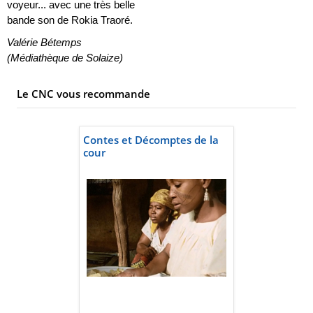
voyeur... avec une très belle
bande son de Rokia Traoré.
Valérie Bétemps
(Médiathèque de Solaize)
Le CNC vous recommande
Contes et Décomptes de la
cour