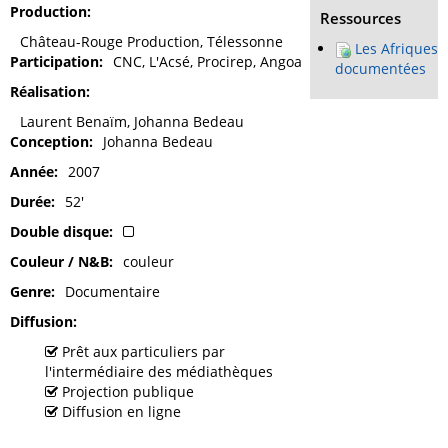
Production
Ressources
Château-Rouge Production, Télessonne
Les Afriques
Participation
CNC, L'Acsé, Procirep, Angoa
documentées
Réalisation
Laurent Benaïm, Johanna Bedeau
Conception
Johanna Bedeau
Année
2007
Durée
52'
Double disque
Couleur / N&B
couleur
Genre
Documentaire
Diffusion
Prêt aux particuliers par
l'intermédiaire des médiathèques
Projection publique
Diffusion en ligne