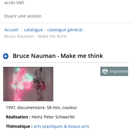
accès VàD
Ouvrir une session
Accueil
/
catalogue
/
catalogue général
/
Bruce Nauman - Make me think
Bruce Nauman - Make me think
Imprimer
1997, documentaire, 58 min, couleur
Réalisation :
Heinz Peter Schwerfel
Thématique :
arts plastiques & beaux-arts