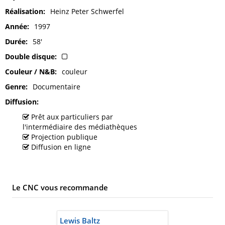
Réalisation
Heinz Peter Schwerfel
Année
1997
Durée
58'
Double disque
Couleur / N&B
couleur
Genre
Documentaire
Diffusion
Prêt aux particuliers par
l'intermédiaire des médiathèques
Projection publique
Diffusion en ligne
Le CNC vous recommande
Lewis Baltz