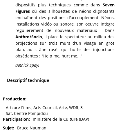
dispositifs plus techniques comme dans
Seven
Figures
où des silhouettes de néons clignotants
enchaînent des positions d'accouplement. Néons,
installations vidéo ou sonore, son oeuvre intègre
régulièrement de nouveaux matériaux . Dans
Anthro/Socio
, il place le spectateur au milieu des
projections sur trois murs d'un visage en gros
plan, au crâne rasé, qui hurle des injonctions
obsédantes : "Help me, hurt me..."
(Annick Spay)
Descriptif technique
Production
Artcore Films, Arts Council, Arte, WDR, 3
Sat, Centre Pompidou
Participation
ministère de la Culture (DAP)
Sujet
Bruce Nauman