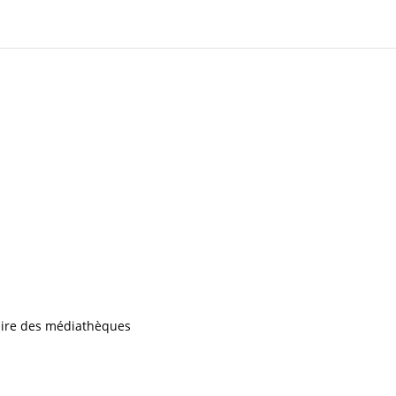
iaire des médiathèques