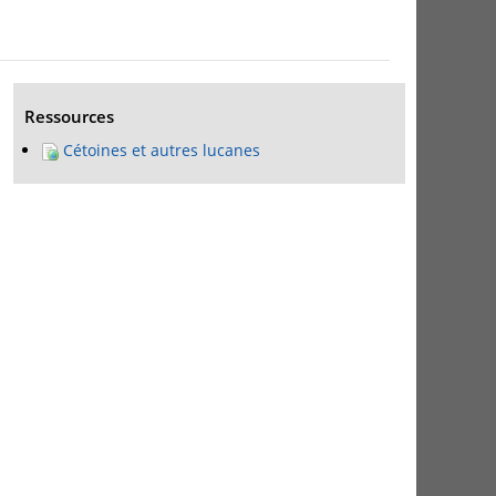
Ressources
Cétoines et autres lucanes