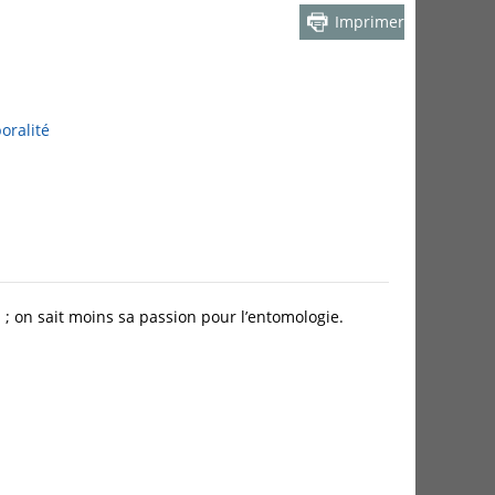
Imprimer
oralité
 ; on sait moins sa passion pour l’entomologie.