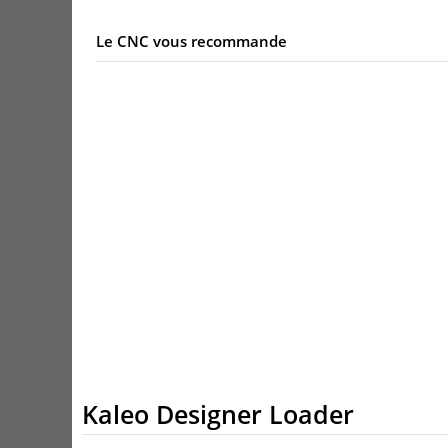
Le CNC vous recommande
Kaleo Designer Loader