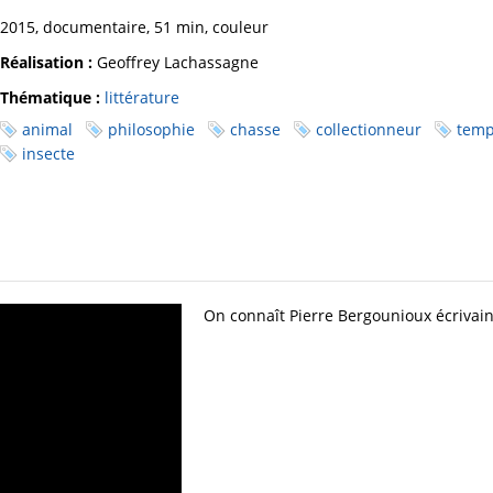
2015, documentaire, 51 min, couleur
Réalisation :
Geoffrey Lachassagne
Thématique :
littérature
animal
philosophie
chasse
collectionneur
temp
insecte
On connaît Pierre Bergounioux écrivain