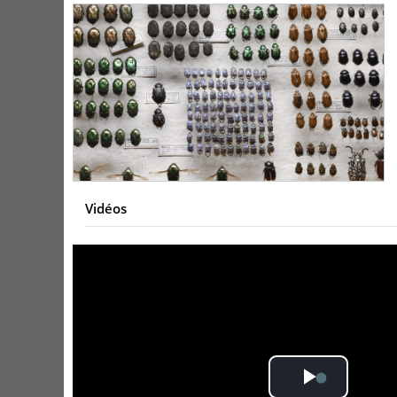
Vidéos