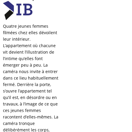
Quatre jeunes femmes
filmées chez elles dévoilent
leur intérieur.
L’appartement où chacune
vit devient l’illustration de
l’intime qu’elles font
émerger peu à peu. La
caméra nous invite à entrer
dans ce lieu habituellement
fermé. Derrière la porte,
s’ouvre l’appartement tel
qu’il est, en désordre ou en
travaux, à l’image de ce que
ces jeunes femmes
racontent d’elles-mêmes. La
caméra tronque
délibérément les corps,