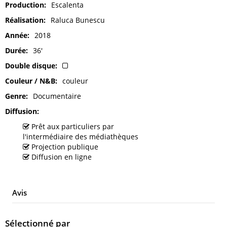
Production
Escalenta
Réalisation
Raluca Bunescu
Année
2018
Durée
36'
Double disque
Couleur / N&B
couleur
Genre
Documentaire
Diffusion
Prêt aux particuliers par
l'intermédiaire des médiathèques
Projection publique
Diffusion en ligne
Avis
Sélectionné par